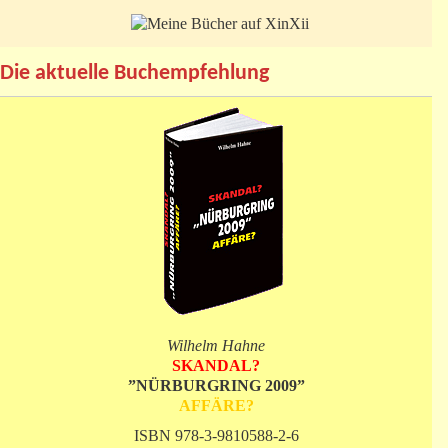
Die aktuelle Buchempfehlung
Wilhelm Hahne
SKANDAL?
”NÜRBURGRING 2009”
AFFÄRE?
ISBN 978-3-9810588-2-6