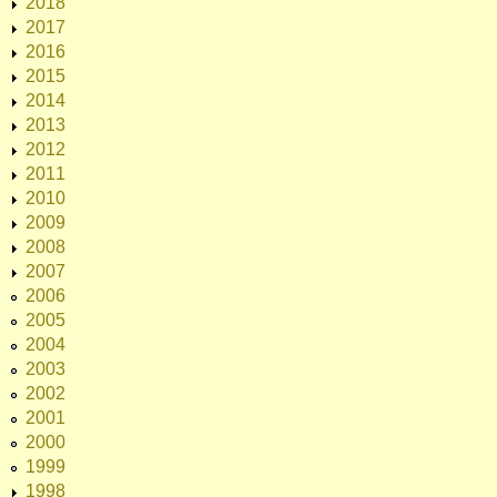
2018
2017
2016
2015
2014
2013
2012
2011
2010
2009
2008
2007
2006
2005
2004
2003
2002
2001
2000
1999
1998