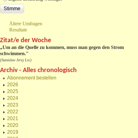
Ältere Umfragen
Resultate
Zitat/e der Woche
„
Um an die Quelle zu kommen, muss man gegen den Strom
schwimmen."
(Stanislaw Jerzy Lec)
Archiv - Alles chronologisch
Abonnement bestellen
2026
2025
2024
2023
2022
2021
2020
2019