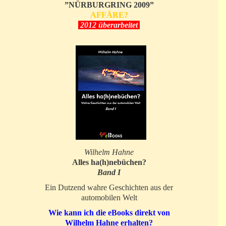
”NÜRBURGRING 2009”
AFFÄRE?
2012 überarbeitet
Wilhelm Hahne
Alles ha(h)nebüchen?
Band I
Ein Dutzend wahre Geschichten aus der
automobilen Welt
Wie kann ich die eBooks direkt von
Wilhelm Hahne erhalten?