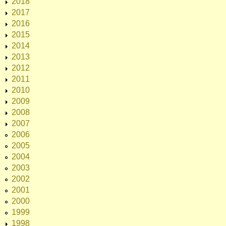
2018
2017
2016
2015
2014
2013
2012
2011
2010
2009
2008
2007
2006
2005
2004
2003
2002
2001
2000
1999
1998