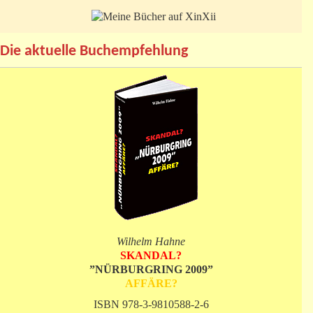
Die aktuelle Buchempfehlung
Wilhelm Hahne
SKANDAL?
”NÜRBURGRING 2009”
AFFÄRE?
ISBN 978-3-9810588-2-6