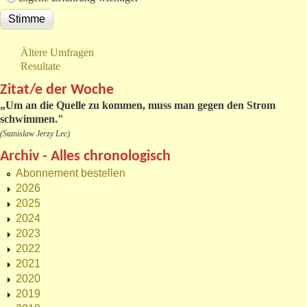
Ältere Umfragen
Resultate
Zitat/e der Woche
„
Um an die Quelle zu kommen, muss man gegen den Strom
schwimmen."
(Stanislaw Jerzy Lec)
Archiv - Alles chronologisch
Abonnement bestellen
2026
2025
2024
2023
2022
2021
2020
2019