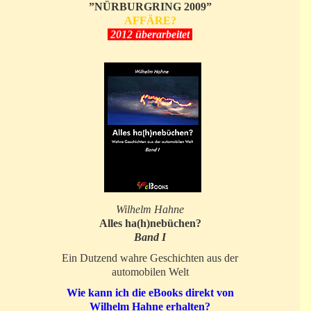
”NÜRBURGRING 2009”
AFFÄRE?
2012 überarbeitet
Wilhelm Hahne
Alles ha(h)nebüchen?
Band I
Ein Dutzend wahre Geschichten aus der
automobilen Welt
Wie kann ich die eBooks direkt von
Wilhelm Hahne erhalten?