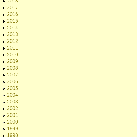
2018
2017
2016
2015
2014
2013
2012
2011
2010
2009
2008
2007
2006
2005
2004
2003
2002
2001
2000
1999
1998