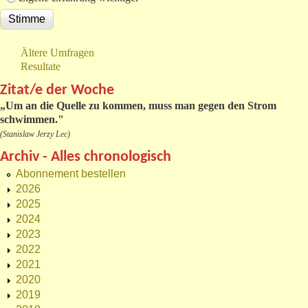
Ältere Umfragen
Resultate
Zitat/e der Woche
„
Um an die Quelle zu kommen, muss man gegen den Strom
schwimmen."
(Stanislaw Jerzy Lec)
Archiv - Alles chronologisch
Abonnement bestellen
2026
2025
2024
2023
2022
2021
2020
2019