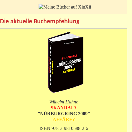
Die aktuelle Buchempfehlung
Wilhelm Hahne
SKANDAL?
”NÜRBURGRING 2009”
AFFÄRE?
ISBN 978-3-9810588-2-6