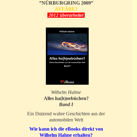
”NÜRBURGRING 2009”
AFFÄRE?
2012 überarbeitet
Wilhelm Hahne
Alles ha(h)nebüchen?
Band I
Ein Dutzend wahre Geschichten aus der
automobilen Welt
Wie kann ich die eBooks direkt von
Wilhelm Hahne erhalten?