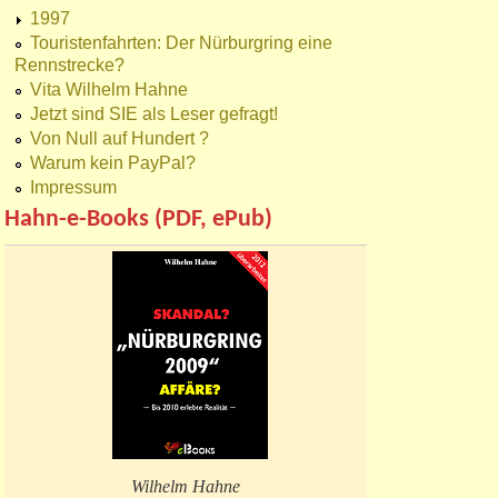
1997
Touristenfahrten: Der Nürburgring eine
Rennstrecke?
Vita Wilhelm Hahne
Jetzt sind SIE als Leser gefragt!
Von Null auf Hundert ?
Warum kein PayPal?
Impressum
Hahn-e-Books (PDF, ePub)
Wilhelm Hahne