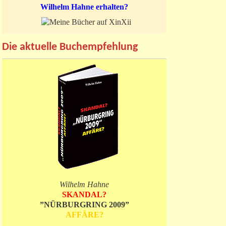
Wilhelm Hahne erhalten?
Die aktuelle Buchempfehlung
Wilhelm Hahne
SKANDAL?
”NÜRBURGRING 2009”
AFFÄRE?