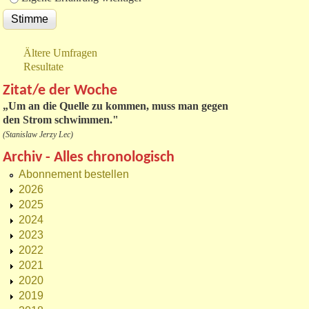
Ältere Umfragen
Resultate
Zitat/e der Woche
„
Um an die Quelle zu kommen, muss man gegen
den Strom schwimmen."
(Stanislaw Jerzy Lec)
Archiv - Alles chronologisch
Abonnement bestellen
2026
2025
2024
2023
2022
2021
2020
2019