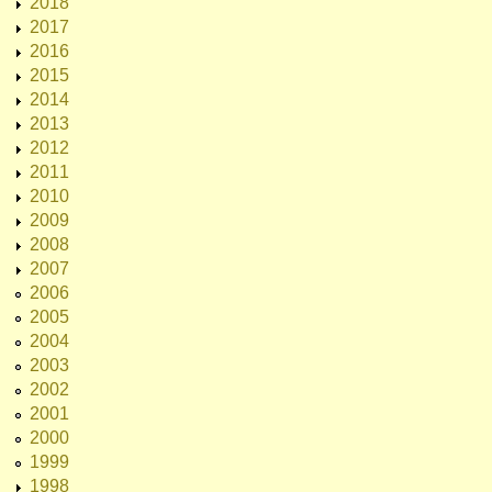
2018
2017
2016
2015
2014
2013
2012
2011
2010
2009
2008
2007
2006
2005
2004
2003
2002
2001
2000
1999
1998