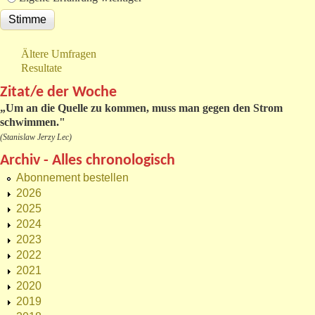
Ältere Umfragen
Resultate
Zitat/e der Woche
„
Um an die Quelle zu kommen, muss man gegen den Strom
schwimmen."
(Stanislaw Jerzy Lec)
Archiv - Alles chronologisch
Abonnement bestellen
2026
2025
2024
2023
2022
2021
2020
2019