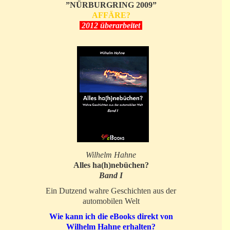
”NÜRBURGRING 2009”
AFFÄRE?
2012 überarbeitet
Wilhelm Hahne
Alles ha(h)nebüchen?
Band I
Ein Dutzend wahre Geschichten aus der
automobilen Welt
Wie kann ich die eBooks direkt von
Wilhelm Hahne erhalten?