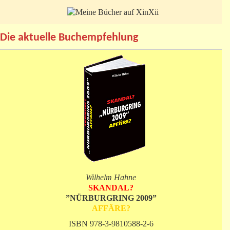
Die aktuelle Buchempfehlung
Wilhelm Hahne
SKANDAL?
”NÜRBURGRING 2009”
AFFÄRE?
ISBN 978-3-9810588-2-6