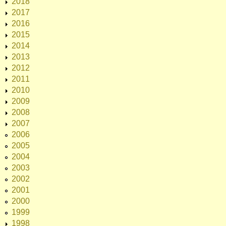
2018
2017
2016
2015
2014
2013
2012
2011
2010
2009
2008
2007
2006
2005
2004
2003
2002
2001
2000
1999
1998