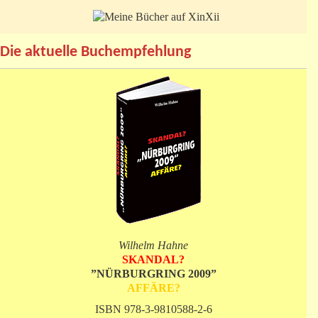
Die aktuelle Buchempfehlung
Wilhelm Hahne
SKANDAL?
”NÜRBURGRING 2009”
AFFÄRE?
ISBN 978-3-9810588-2-6