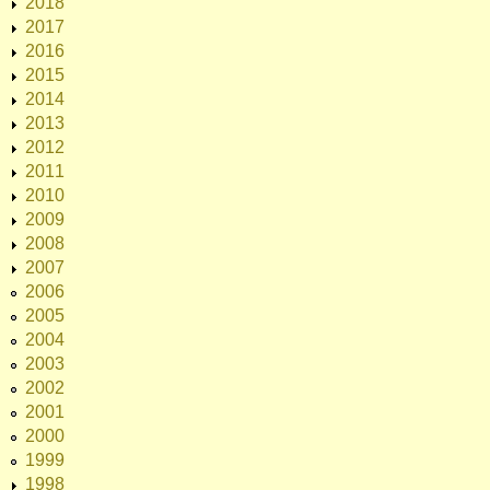
2018
2017
2016
2015
2014
2013
2012
2011
2010
2009
2008
2007
2006
2005
2004
2003
2002
2001
2000
1999
1998