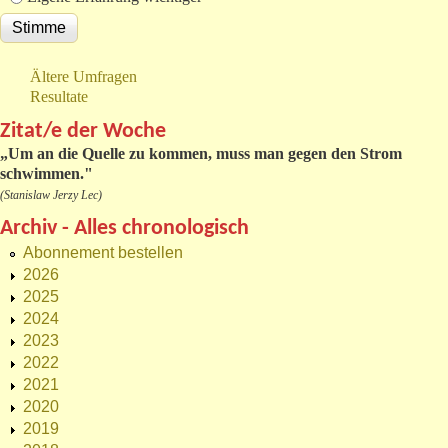
Ältere Umfragen
Resultate
Zitat/e der Woche
„
Um an die Quelle zu kommen, muss man gegen den Strom
schwimmen."
(Stanislaw Jerzy Lec)
Archiv - Alles chronologisch
Abonnement bestellen
2026
2025
2024
2023
2022
2021
2020
2019