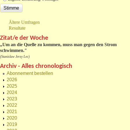
Ältere Umfragen
Resultate
Zitat/e der Woche
„
Um an die Quelle zu kommen, muss man gegen den Strom
schwimmen."
(Stanislaw Jerzy Lec)
Archiv - Alles chronologisch
Abonnement bestellen
2026
2025
2024
2023
2022
2021
2020
2019