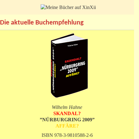
Die aktuelle Buchempfehlung
Wilhelm Hahne
SKANDAL?
”NÜRBURGRING 2009”
AFFÄRE?
ISBN 978-3-9810588-2-6