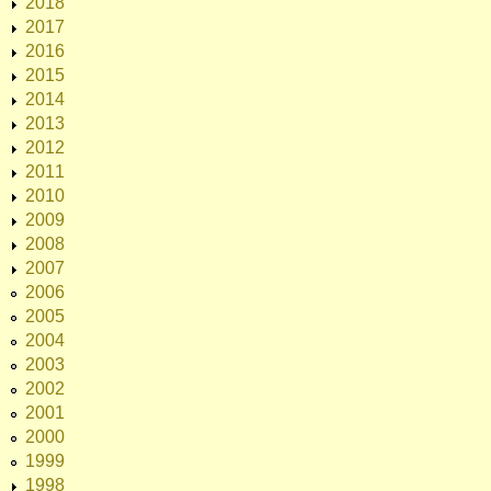
2018
2017
2016
2015
2014
2013
2012
2011
2010
2009
2008
2007
2006
2005
2004
2003
2002
2001
2000
1999
1998