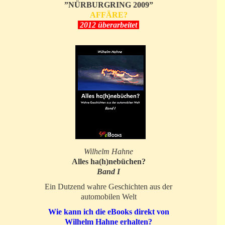
”NÜRBURGRING 2009”
AFFÄRE?
2012 überarbeitet
Wilhelm Hahne
Alles ha(h)nebüchen?
Band I
Ein Dutzend wahre Geschichten aus der
automobilen Welt
Wie kann ich die eBooks direkt von
Wilhelm Hahne erhalten?