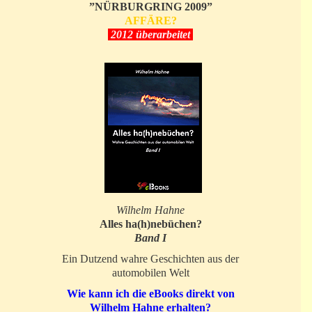
”NÜRBURGRING 2009”
AFFÄRE?
2012 überarbeitet
Wilhelm Hahne
Alles ha(h)nebüchen?
Band I
Ein Dutzend wahre Geschichten aus der
automobilen Welt
Wie kann ich die eBooks direkt von
Wilhelm Hahne erhalten?