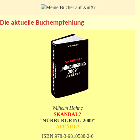
Die aktuelle Buchempfehlung
Wilhelm Hahne
SKANDAL?
”NÜRBURGRING 2009”
AFFÄRE?
ISBN 978-3-9810588-2-6