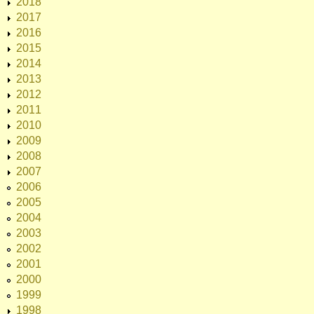
2018
2017
2016
2015
2014
2013
2012
2011
2010
2009
2008
2007
2006
2005
2004
2003
2002
2001
2000
1999
1998