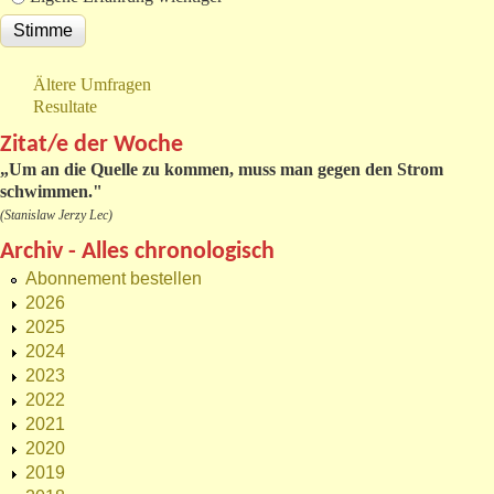
Ältere Umfragen
Resultate
Zitat/e der Woche
„
Um an die Quelle zu kommen, muss man gegen den Strom
schwimmen."
(Stanislaw Jerzy Lec)
Archiv - Alles chronologisch
Abonnement bestellen
2026
2025
2024
2023
2022
2021
2020
2019