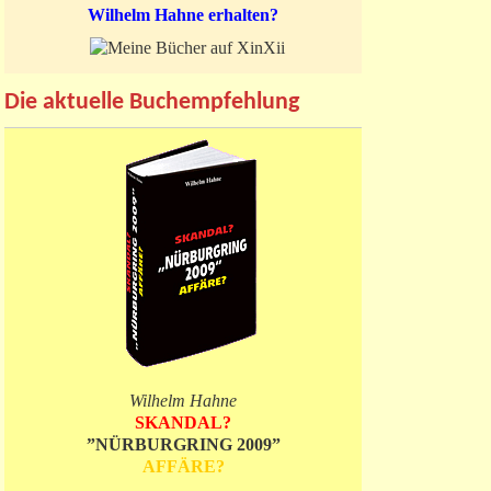
Wilhelm Hahne erhalten?
Die aktuelle Buchempfehlung
Wilhelm Hahne
SKANDAL?
”NÜRBURGRING 2009”
AFFÄRE?