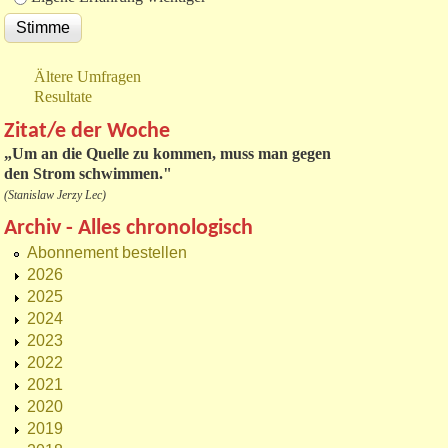
Ältere Umfragen
Resultate
Zitat/e der Woche
„
Um an die Quelle zu kommen, muss man gegen
den Strom schwimmen."
(Stanislaw Jerzy Lec)
Archiv - Alles chronologisch
Abonnement bestellen
2026
2025
2024
2023
2022
2021
2020
2019