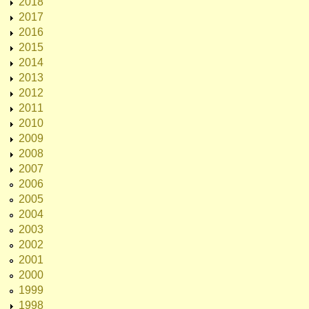
2018
2017
2016
2015
2014
2013
2012
2011
2010
2009
2008
2007
2006
2005
2004
2003
2002
2001
2000
1999
1998