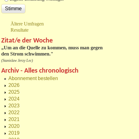
Ältere Umfragen
Resultate
Zitat/e der Woche
„
Um an die Quelle zu kommen, muss man gegen
den Strom schwimmen."
(Stanislaw Jerzy Lec)
Archiv - Alles chronologisch
Abonnement bestellen
2026
2025
2024
2023
2022
2021
2020
2019