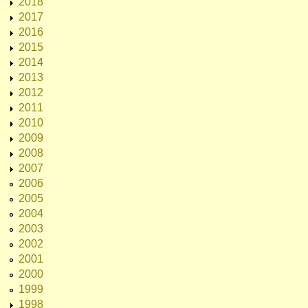
2018
2017
2016
2015
2014
2013
2012
2011
2010
2009
2008
2007
2006
2005
2004
2003
2002
2001
2000
1999
1998