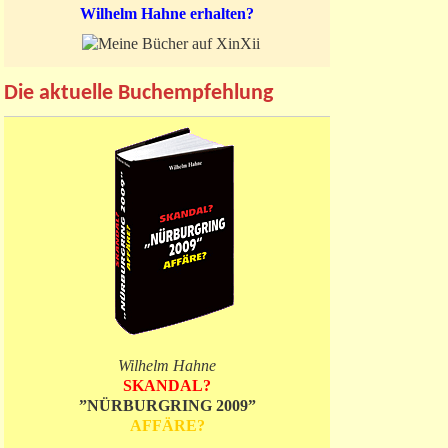
Wilhelm Hahne erhalten?
Die aktuelle Buchempfehlung
Wilhelm Hahne
SKANDAL?
”NÜRBURGRING 2009”
AFFÄRE?