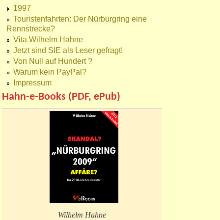
1997
Touristenfahrten: Der Nürburgring eine
Rennstrecke?
Vita Wilhelm Hahne
Jetzt sind SIE als Leser gefragt!
Von Null auf Hundert ?
Warum kein PayPal?
Impressum
Hahn-e-Books (PDF, ePub)
Wilhelm Hahne