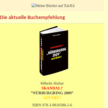
Die aktuelle Buchempfehlung
Wilhelm Hahne
SKANDAL?
”NÜRBURGRING 2009”
AFFÄRE?
ISBN 978-3-9810588-2-6