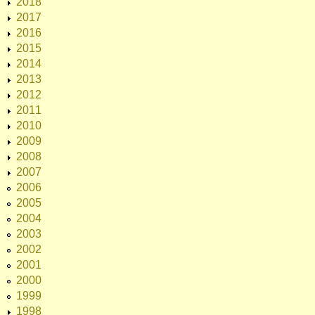
2018
2017
2016
2015
2014
2013
2012
2011
2010
2009
2008
2007
2006
2005
2004
2003
2002
2001
2000
1999
1998