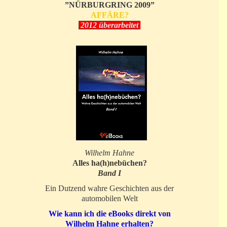
”NÜRBURGRING 2009”
AFFÄRE?
2012 überarbeitet
Wilhelm Hahne
Alles ha(h)nebüchen?
Band I
Ein Dutzend wahre Geschichten aus der
automobilen Welt
Wie kann ich die eBooks direkt von
Wilhelm Hahne erhalten?