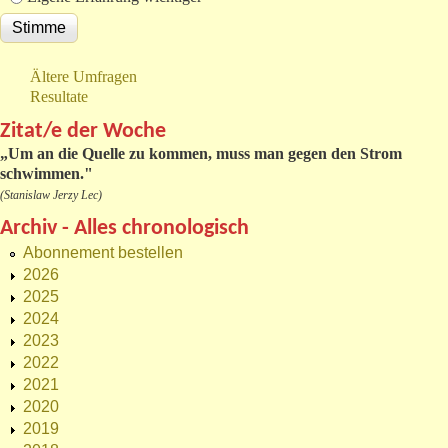
Ältere Umfragen
Resultate
Zitat/e der Woche
„
Um an die Quelle zu kommen, muss man gegen den Strom
schwimmen."
(Stanislaw Jerzy Lec)
Archiv - Alles chronologisch
Abonnement bestellen
2026
2025
2024
2023
2022
2021
2020
2019