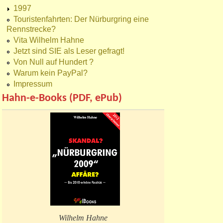
1997
Touristenfahrten: Der Nürburgring eine
Rennstrecke?
Vita Wilhelm Hahne
Jetzt sind SIE als Leser gefragt!
Von Null auf Hundert ?
Warum kein PayPal?
Impressum
Hahn-e-Books (PDF, ePub)
Wilhelm Hahne