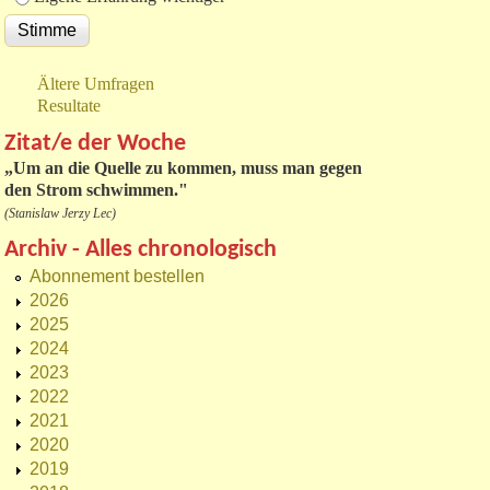
Ältere Umfragen
Resultate
Zitat/e der Woche
„
Um an die Quelle zu kommen, muss man gegen
den Strom schwimmen."
(Stanislaw Jerzy Lec)
Archiv - Alles chronologisch
Abonnement bestellen
2026
2025
2024
2023
2022
2021
2020
2019