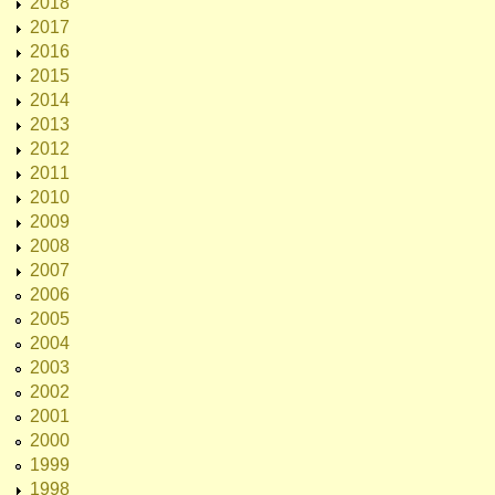
2018
2017
2016
2015
2014
2013
2012
2011
2010
2009
2008
2007
2006
2005
2004
2003
2002
2001
2000
1999
1998