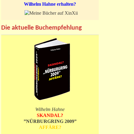
Wilhelm Hahne erhalten?
Die aktuelle Buchempfehlung
Wilhelm Hahne
SKANDAL?
”NÜRBURGRING 2009”
AFFÄRE?