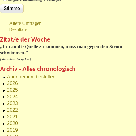
Ältere Umfragen
Resultate
Zitat/e der Woche
„
Um an die Quelle zu kommen, muss man gegen den Strom
schwimmen."
(Stanislaw Jerzy Lec)
Archiv - Alles chronologisch
Abonnement bestellen
2026
2025
2024
2023
2022
2021
2020
2019