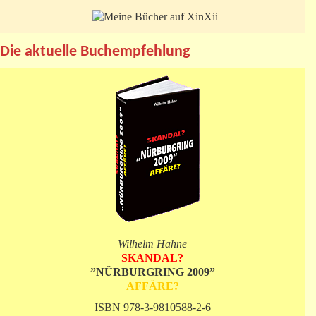
Die aktuelle Buchempfehlung
Wilhelm Hahne
SKANDAL?
”NÜRBURGRING 2009”
AFFÄRE?
ISBN 978-3-9810588-2-6