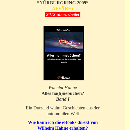
”NÜRBURGRING 2009”
AFFÄRE?
2012 überarbeitet
Wilhelm Hahne
Alles ha(h)nebüchen?
Band I
Ein Dutzend wahre Geschichten aus der
automobilen Welt
Wie kann ich die eBooks direkt von
Wilhelm Hahne erhalten?