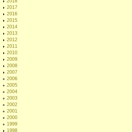
2018
2017
2016
2015
2014
2013
2012
2011
2010
2009
2008
2007
2006
2005
2004
2003
2002
2001
2000
1999
1998