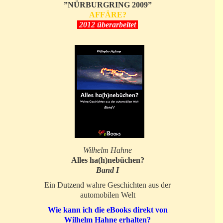
”NÜRBURGRING 2009”
AFFÄRE?
2012 überarbeitet
Wilhelm Hahne
Alles ha(h)nebüchen?
Band I
Ein Dutzend wahre Geschichten aus der
automobilen Welt
Wie kann ich die eBooks direkt von
Wilhelm Hahne erhalten?