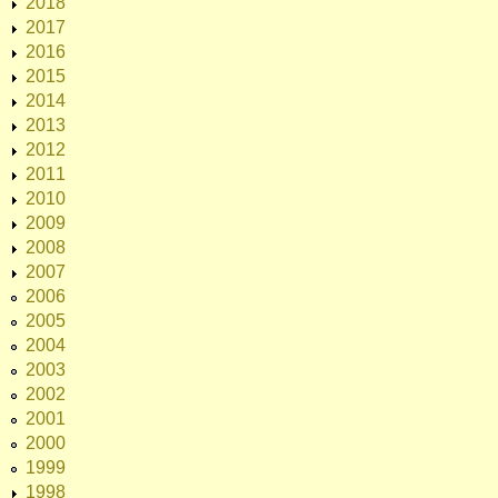
2018
2017
2016
2015
2014
2013
2012
2011
2010
2009
2008
2007
2006
2005
2004
2003
2002
2001
2000
1999
1998