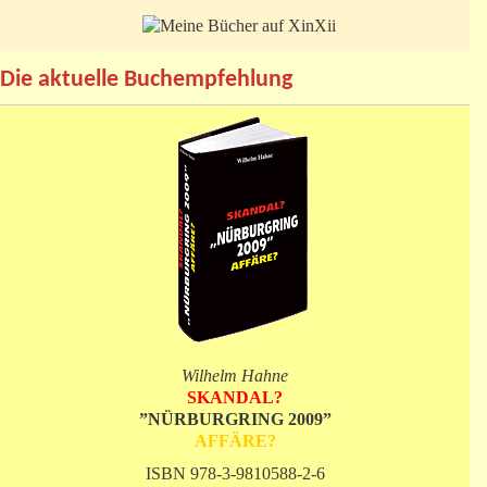
Die aktuelle Buchempfehlung
Wilhelm Hahne
SKANDAL?
”NÜRBURGRING 2009”
AFFÄRE?
ISBN 978-3-9810588-2-6