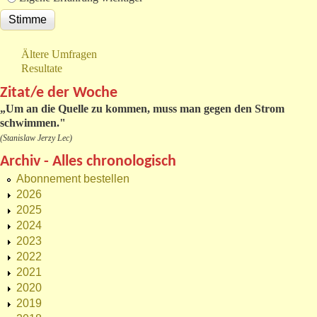
Ältere Umfragen
Resultate
Zitat/e der Woche
„
Um an die Quelle zu kommen, muss man gegen den Strom
schwimmen."
(Stanislaw Jerzy Lec)
Archiv - Alles chronologisch
Abonnement bestellen
2026
2025
2024
2023
2022
2021
2020
2019