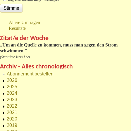
Ältere Umfragen
Resultate
Zitat/e der Woche
„
Um an die Quelle zu kommen, muss man gegen den Strom
schwimmen."
(Stanislaw Jerzy Lec)
Archiv - Alles chronologisch
Abonnement bestellen
2026
2025
2024
2023
2022
2021
2020
2019