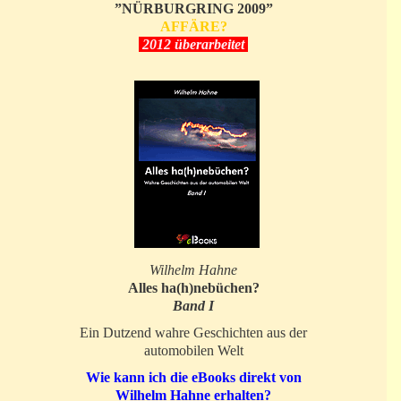
”NÜRBURGRING 2009”
AFFÄRE?
2012 überarbeitet
Wilhelm Hahne
Alles ha(h)nebüchen?
Band I
Ein Dutzend wahre Geschichten aus der
automobilen Welt
Wie kann ich die eBooks direkt von
Wilhelm Hahne erhalten?