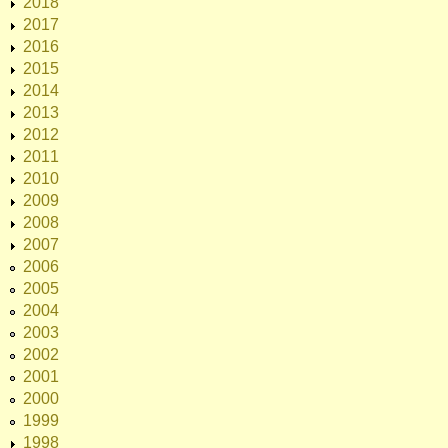
2018
2017
2016
2015
2014
2013
2012
2011
2010
2009
2008
2007
2006
2005
2004
2003
2002
2001
2000
1999
1998