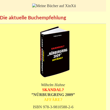
Die aktuelle Buchempfehlung
Wilhelm Hahne
SKANDAL?
”NÜRBURGRING 2009”
AFFÄRE?
ISBN 978-3-9810588-2-6