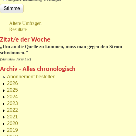
Ältere Umfragen
Resultate
Zitat/e der Woche
„
Um an die Quelle zu kommen, muss man gegen den Strom
schwimmen."
(Stanislaw Jerzy Lec)
Archiv - Alles chronologisch
Abonnement bestellen
2026
2025
2024
2023
2022
2021
2020
2019