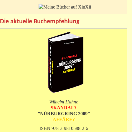
Die aktuelle Buchempfehlung
Wilhelm Hahne
SKANDAL?
”NÜRBURGRING 2009”
AFFÄRE?
ISBN 978-3-9810588-2-6