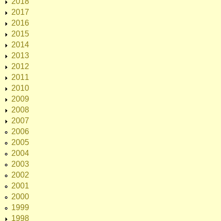
2018
2017
2016
2015
2014
2013
2012
2011
2010
2009
2008
2007
2006
2005
2004
2003
2002
2001
2000
1999
1998