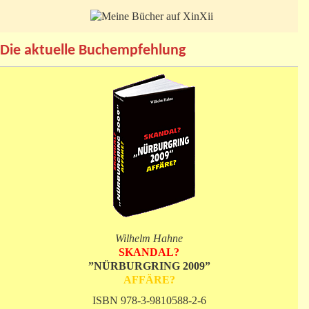
Die aktuelle Buchempfehlung
Wilhelm Hahne
SKANDAL?
”NÜRBURGRING 2009”
AFFÄRE?
ISBN 978-3-9810588-2-6