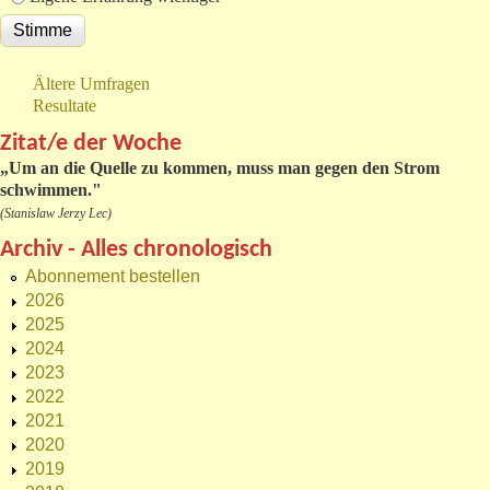
Ältere Umfragen
Resultate
Zitat/e der Woche
„
Um an die Quelle zu kommen, muss man gegen den Strom
schwimmen."
(Stanislaw Jerzy Lec)
Archiv - Alles chronologisch
Abonnement bestellen
2026
2025
2024
2023
2022
2021
2020
2019