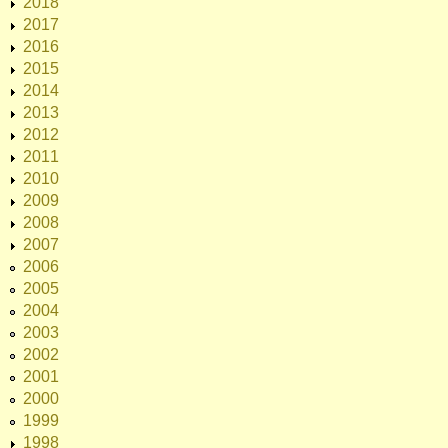
2018
2017
2016
2015
2014
2013
2012
2011
2010
2009
2008
2007
2006
2005
2004
2003
2002
2001
2000
1999
1998