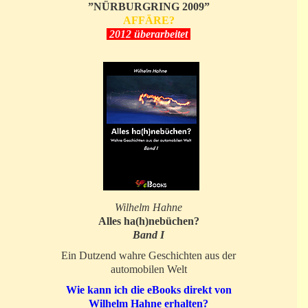
”NÜRBURGRING 2009”
AFFÄRE?
2012 überarbeitet
Wilhelm Hahne
Alles ha(h)nebüchen?
Band I
Ein Dutzend wahre Geschichten aus der
automobilen Welt
Wie kann ich die eBooks direkt von
Wilhelm Hahne erhalten?