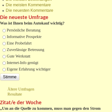
Die meisten Kommentare
Die neuesten Kommentare
Die neueste Umfrage
Was ist Ihnen beim Autokauf wichtig?
Auswahlmöglichkeiten
Persönliche Beratung
Informative Prospekte
Eine Probefahrt
Zuverlässige Betreuung
Gute Werkstatt
Internet-Info genügt
Eigene Erfahrung wichtiger
Ältere Umfragen
Resultate
Zitat/e der Woche
„
Um an die Quelle zu kommen, muss man gegen den Strom