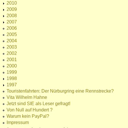
2010
2009
2008
2007
2006
2005
2004
2003
2002
2001
2000
1999
1998
1997
Touristenfahrten: Der Nürburgring eine Rennstrecke?
Vita Wilhelm Hahne
Jetzt sind SIE als Leser gefragt!
Von Null auf Hundert ?
Warum kein PayPal?
Impressum