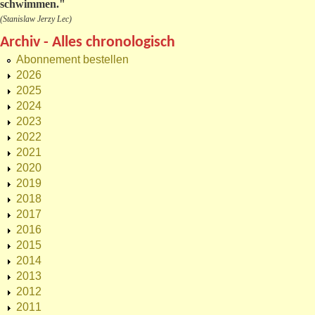
schwimmen."
(Stanislaw Jerzy Lec)
Archiv - Alles chronologisch
Abonnement bestellen
2026
2025
2024
2023
2022
2021
2020
2019
2018
2017
2016
2015
2014
2013
2012
2011