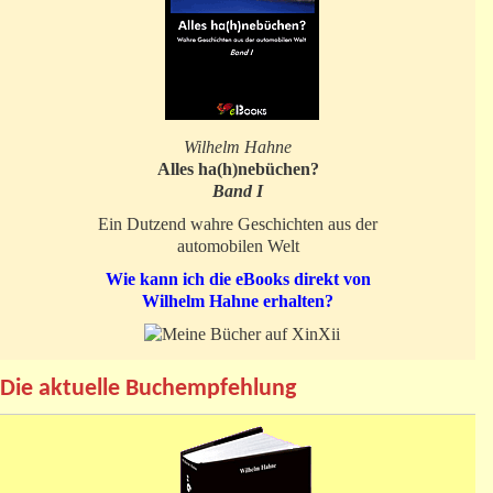
Wilhelm Hahne
Alles ha(h)nebüchen?
Band I
Ein Dutzend wahre Geschichten aus der
automobilen Welt
Wie kann ich die eBooks direkt von
Wilhelm Hahne erhalten?
Die aktuelle Buchempfehlung