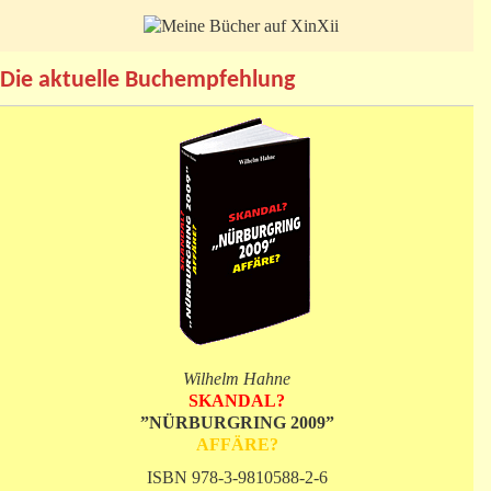
Die aktuelle Buchempfehlung
Wilhelm Hahne
SKANDAL?
”NÜRBURGRING 2009”
AFFÄRE?
ISBN 978-3-9810588-2-6