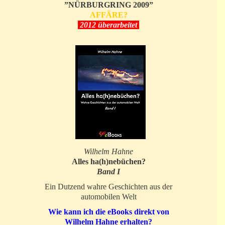
”NÜRBURGRING 2009”
AFFÄRE?
2012 überarbeitet
Wilhelm Hahne
Alles ha(h)nebüchen?
Band I
Ein Dutzend wahre Geschichten aus der
automobilen Welt
Wie kann ich die eBooks direkt von
Wilhelm Hahne erhalten?