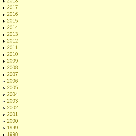
2018
2017
2016
2015
2014
2013
2012
2011
2010
2009
2008
2007
2006
2005
2004
2003
2002
2001
2000
1999
1998