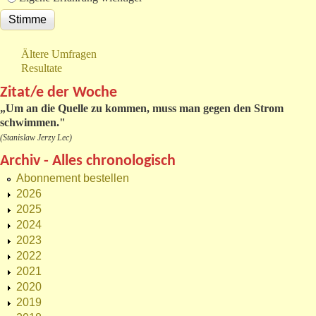
Ältere Umfragen
Resultate
Zitat/e der Woche
„
Um an die Quelle zu kommen, muss man gegen den Strom
schwimmen."
(Stanislaw Jerzy Lec)
Archiv - Alles chronologisch
Abonnement bestellen
2026
2025
2024
2023
2022
2021
2020
2019