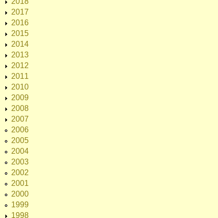
2018
2017
2016
2015
2014
2013
2012
2011
2010
2009
2008
2007
2006
2005
2004
2003
2002
2001
2000
1999
1998