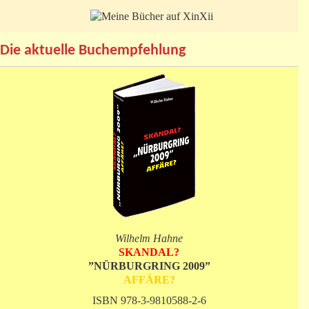
Die aktuelle Buchempfehlung
Wilhelm Hahne
SKANDAL?
”NÜRBURGRING 2009”
AFFÄRE?
ISBN 978-3-9810588-2-6