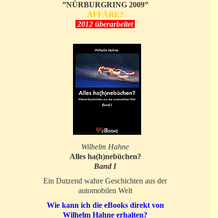
”NÜRBURGRING 2009”
AFFÄRE?
2012 überarbeitet
Wilhelm Hahne
Alles ha(h)nebüchen?
Band I
Ein Dutzend wahre Geschichten aus der
automobilen Welt
Wie kann ich die eBooks direkt von
Wilhelm Hahne erhalten?