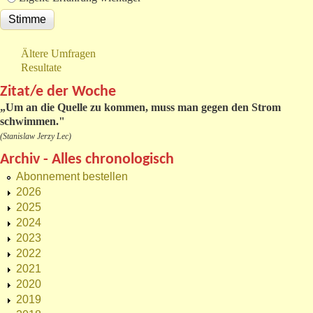
Ältere Umfragen
Resultate
Zitat/e der Woche
„
Um an die Quelle zu kommen, muss man gegen den Strom
schwimmen."
(Stanislaw Jerzy Lec)
Archiv - Alles chronologisch
Abonnement bestellen
2026
2025
2024
2023
2022
2021
2020
2019