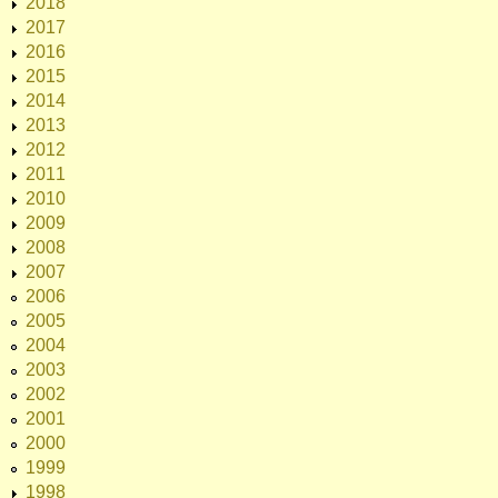
2018
2017
2016
2015
2014
2013
2012
2011
2010
2009
2008
2007
2006
2005
2004
2003
2002
2001
2000
1999
1998