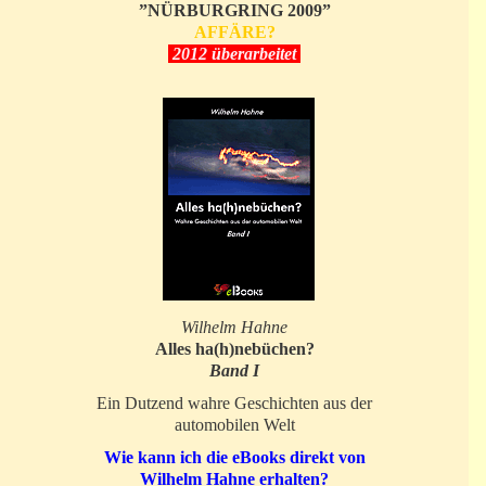
”NÜRBURGRING 2009”
AFFÄRE?
2012 überarbeitet
Wilhelm Hahne
Alles ha(h)nebüchen?
Band I
Ein Dutzend wahre Geschichten aus der
automobilen Welt
Wie kann ich die eBooks direkt von
Wilhelm Hahne erhalten?