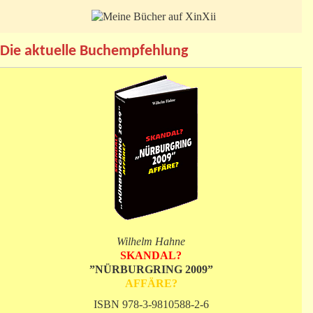
Die aktuelle Buchempfehlung
Wilhelm Hahne
SKANDAL?
”NÜRBURGRING 2009”
AFFÄRE?
ISBN 978-3-9810588-2-6