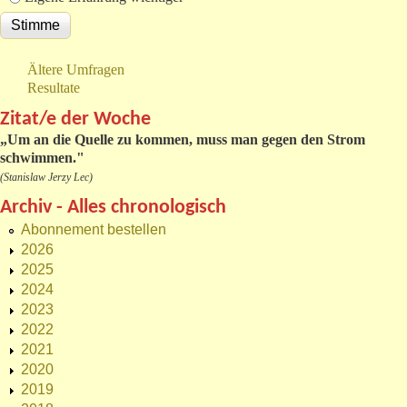
Ältere Umfragen
Resultate
Zitat/e der Woche
„
Um an die Quelle zu kommen, muss man gegen den Strom
schwimmen."
(Stanislaw Jerzy Lec)
Archiv - Alles chronologisch
Abonnement bestellen
2026
2025
2024
2023
2022
2021
2020
2019