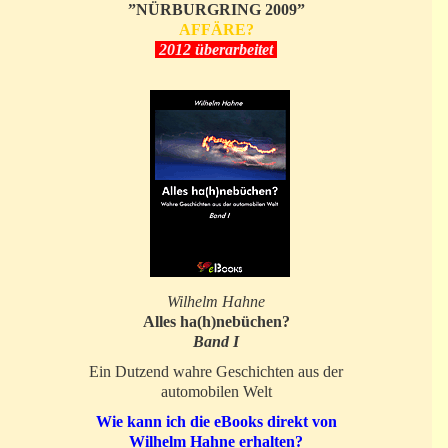
”NÜRBURGRING 2009”
AFFÄRE?
2012 überarbeitet
Wilhelm Hahne
Alles ha(h)nebüchen?
Band I
Ein Dutzend wahre Geschichten aus der
automobilen Welt
Wie kann ich die eBooks direkt von
Wilhelm Hahne erhalten?