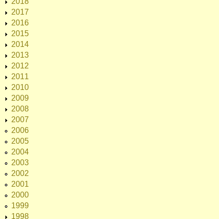
2018
2017
2016
2015
2014
2013
2012
2011
2010
2009
2008
2007
2006
2005
2004
2003
2002
2001
2000
1999
1998