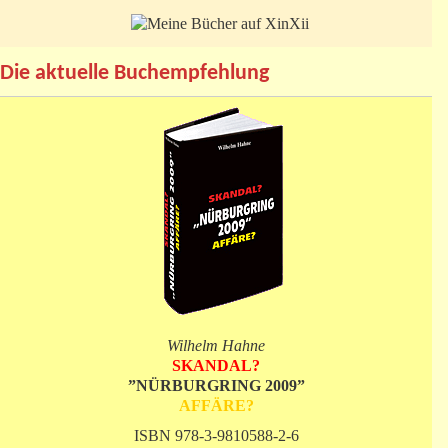
Die aktuelle Buchempfehlung
Wilhelm Hahne
SKANDAL?
”NÜRBURGRING 2009”
AFFÄRE?
ISBN 978-3-9810588-2-6