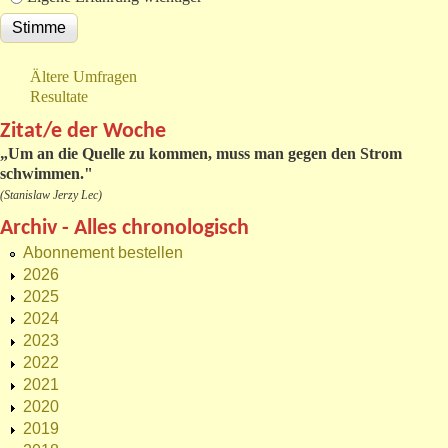
Ältere Umfragen
Resultate
Zitat/e der Woche
„
Um an die Quelle zu kommen, muss man gegen den Strom
schwimmen."
(Stanislaw Jerzy Lec)
Archiv - Alles chronologisch
Abonnement bestellen
2026
2025
2024
2023
2022
2021
2020
2019