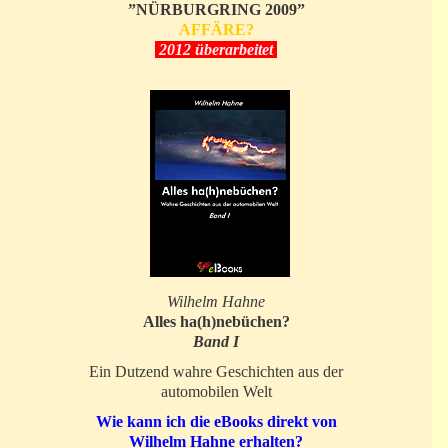
”NÜRBURGRING 2009”
AFFÄRE?
2012 überarbeitet
Wilhelm Hahne
Alles ha(h)nebüchen?
Band I
Ein Dutzend wahre Geschichten aus der
automobilen Welt
Wie kann ich die eBooks direkt von
Wilhelm Hahne erhalten?