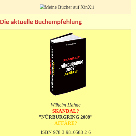
Die aktuelle Buchempfehlung
Wilhelm Hahne
SKANDAL?
”NÜRBURGRING 2009”
AFFÄRE?
ISBN 978-3-9810588-2-6