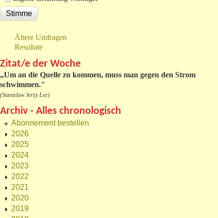
Ältere Umfragen
Resultate
Zitat/e der Woche
„
Um an die Quelle zu kommen, muss man gegen den Strom
schwimmen."
(Stanislaw Jerzy Lec)
Archiv - Alles chronologisch
Abonnement bestellen
2026
2025
2024
2023
2022
2021
2020
2019