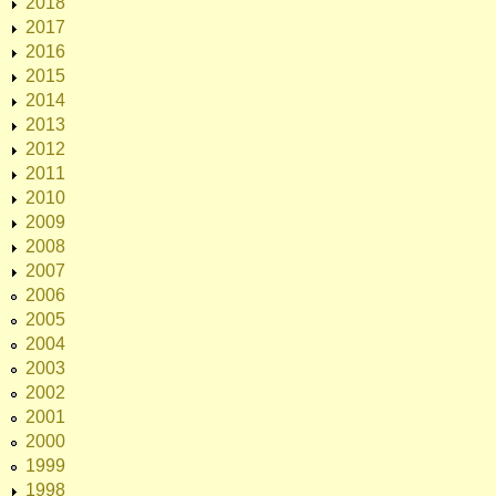
2018
2017
2016
2015
2014
2013
2012
2011
2010
2009
2008
2007
2006
2005
2004
2003
2002
2001
2000
1999
1998