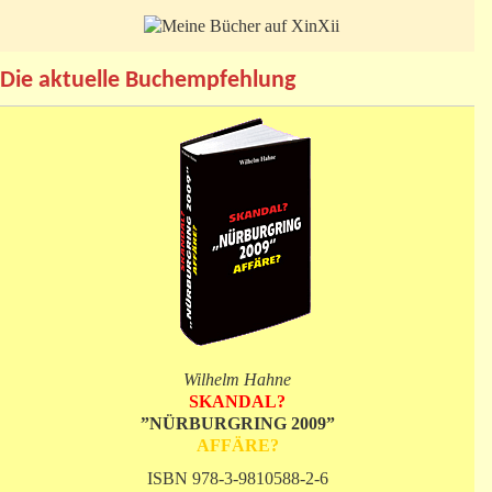
Die aktuelle Buchempfehlung
Wilhelm Hahne
SKANDAL?
”NÜRBURGRING 2009”
AFFÄRE?
ISBN 978-3-9810588-2-6