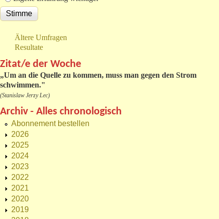
Ältere Umfragen
Resultate
Zitat/e der Woche
„
Um an die Quelle zu kommen, muss man gegen den Strom
schwimmen."
(Stanislaw Jerzy Lec)
Archiv - Alles chronologisch
Abonnement bestellen
2026
2025
2024
2023
2022
2021
2020
2019