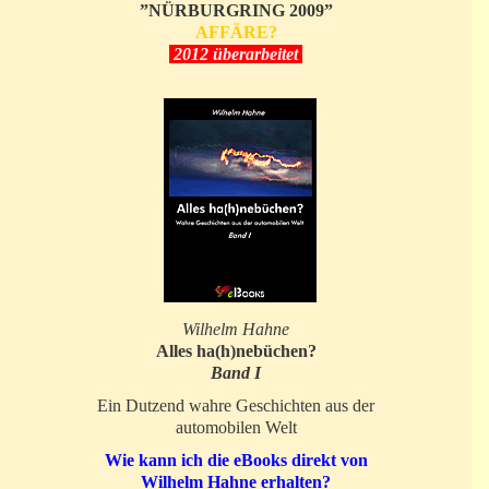
”NÜRBURGRING 2009”
AFFÄRE?
2012 überarbeitet
Wilhelm Hahne
Alles ha(h)nebüchen?
Band I
Ein Dutzend wahre Geschichten aus der
automobilen Welt
Wie kann ich die eBooks direkt von
Wilhelm Hahne erhalten?