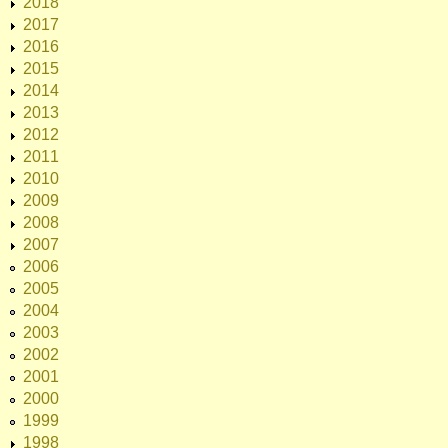
2018
2017
2016
2015
2014
2013
2012
2011
2010
2009
2008
2007
2006
2005
2004
2003
2002
2001
2000
1999
1998