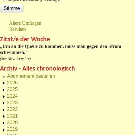
Ältere Umfragen
Resultate
Zitat/e der Woche
„
Um an die Quelle zu kommen, muss man gegen den Strom
schwimmen."
(Stanislaw Jerzy Lec)
Archiv - Alles chronologisch
Abonnement bestellen
2026
2025
2024
2023
2022
2021
2020
2019