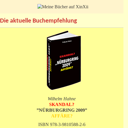
Die aktuelle Buchempfehlung
Wilhelm Hahne
SKANDAL?
”NÜRBURGRING 2009”
AFFÄRE?
ISBN 978-3-9810588-2-6