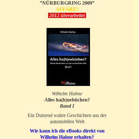
”NÜRBURGRING 2009”
AFFÄRE?
2012 überarbeitet
Wilhelm Hahne
Alles ha(h)nebüchen?
Band I
Ein Dutzend wahre Geschichten aus der
automobilen Welt
Wie kann ich die eBooks direkt von
Wilhelm Hahne erhalten?