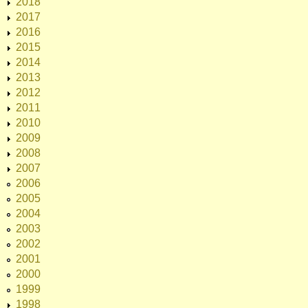
2018
2017
2016
2015
2014
2013
2012
2011
2010
2009
2008
2007
2006
2005
2004
2003
2002
2001
2000
1999
1998