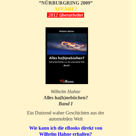
”NÜRBURGRING 2009”
AFFÄRE?
2012 überarbeitet
Wilhelm Hahne
Alles ha(h)nebüchen?
Band I
Ein Dutzend wahre Geschichten aus der
automobilen Welt
Wie kann ich die eBooks direkt von
Wilhelm Hahne erhalten?