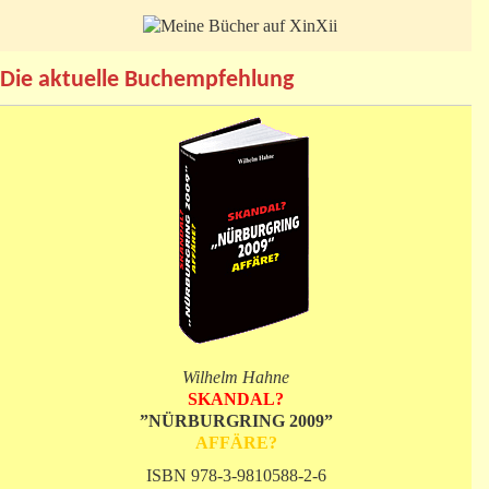
Die aktuelle Buchempfehlung
Wilhelm Hahne
SKANDAL?
”NÜRBURGRING 2009”
AFFÄRE?
ISBN 978-3-9810588-2-6