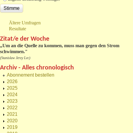
Ältere Umfragen
Resultate
Zitat/e der Woche
„
Um an die Quelle zu kommen, muss man gegen den Strom
schwimmen."
(Stanislaw Jerzy Lec)
Archiv - Alles chronologisch
Abonnement bestellen
2026
2025
2024
2023
2022
2021
2020
2019