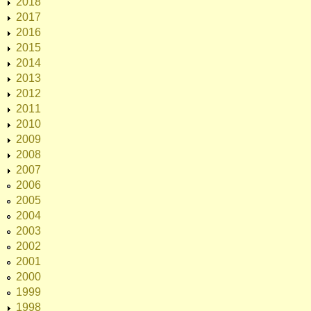
2018
2017
2016
2015
2014
2013
2012
2011
2010
2009
2008
2007
2006
2005
2004
2003
2002
2001
2000
1999
1998