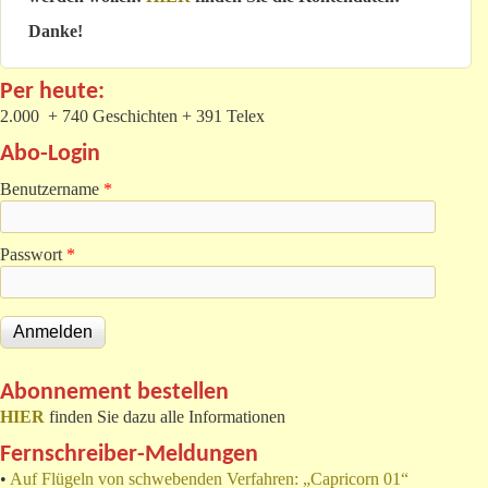
Danke!
Per heute:
2.000 + 740 Geschichten + 391 Telex
Abo-Login
Benutzername
*
Passwort
*
Abonnement bestellen
HIER
finden Sie dazu alle Informationen
Fernschreiber-Meldungen
•
Auf Flügeln von schwebenden Verfahren: „Capricorn 01“