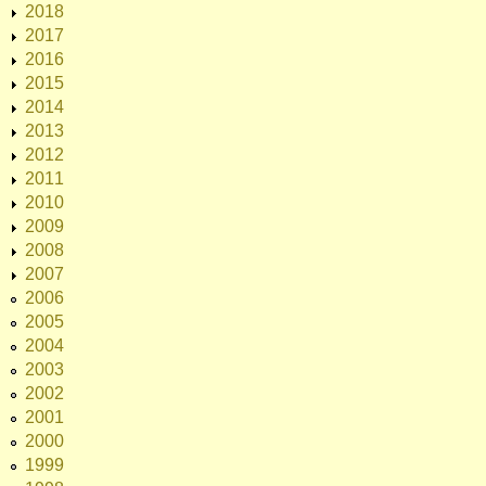
2018
2017
2016
2015
2014
2013
2012
2011
2010
2009
2008
2007
2006
2005
2004
2003
2002
2001
2000
1999