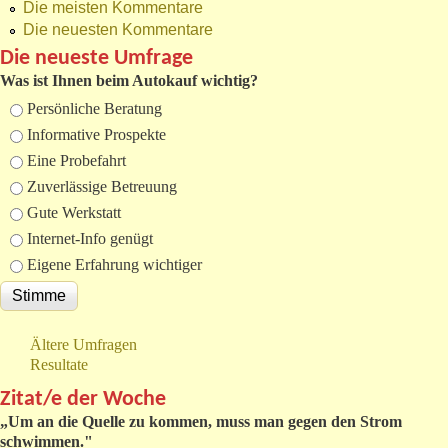
Die meisten Kommentare
Die neuesten Kommentare
Die neueste Umfrage
Was ist Ihnen beim Autokauf wichtig?
Auswahlmöglichkeiten
Persönliche Beratung
Informative Prospekte
Eine Probefahrt
Zuverlässige Betreuung
Gute Werkstatt
Internet-Info genügt
Eigene Erfahrung wichtiger
Ältere Umfragen
Resultate
Zitat/e der Woche
„
Um an die Quelle zu kommen, muss man gegen den Strom
schwimmen."