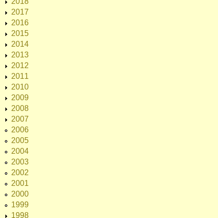
2018
2017
2016
2015
2014
2013
2012
2011
2010
2009
2008
2007
2006
2005
2004
2003
2002
2001
2000
1999
1998