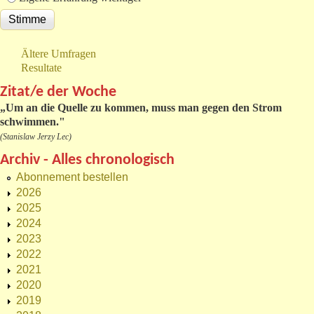
Ältere Umfragen
Resultate
Zitat/e der Woche
„
Um an die Quelle zu kommen, muss man gegen den Strom
schwimmen."
(Stanislaw Jerzy Lec)
Archiv - Alles chronologisch
Abonnement bestellen
2026
2025
2024
2023
2022
2021
2020
2019