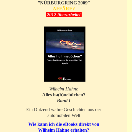
”NÜRBURGRING 2009”
AFFÄRE?
2012 überarbeitet
Wilhelm Hahne
Alles ha(h)nebüchen?
Band I
Ein Dutzend wahre Geschichten aus der
automobilen Welt
Wie kann ich die eBooks direkt von
Wilhelm Hahne erhalten?