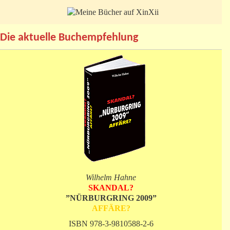
Die aktuelle Buchempfehlung
Wilhelm Hahne
SKANDAL?
”NÜRBURGRING 2009”
AFFÄRE?
ISBN 978-3-9810588-2-6