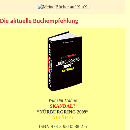
Die aktuelle Buchempfehlung
Wilhelm Hahne
SKANDAL?
”NÜRBURGRING 2009”
AFFÄRE?
ISBN 978-3-9810588-2-6