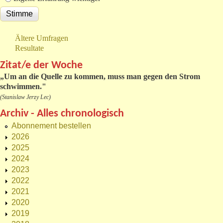
Ältere Umfragen
Resultate
Zitat/e der Woche
„
Um an die Quelle zu kommen, muss man gegen den Strom
schwimmen."
(Stanislaw Jerzy Lec)
Archiv - Alles chronologisch
Abonnement bestellen
2026
2025
2024
2023
2022
2021
2020
2019