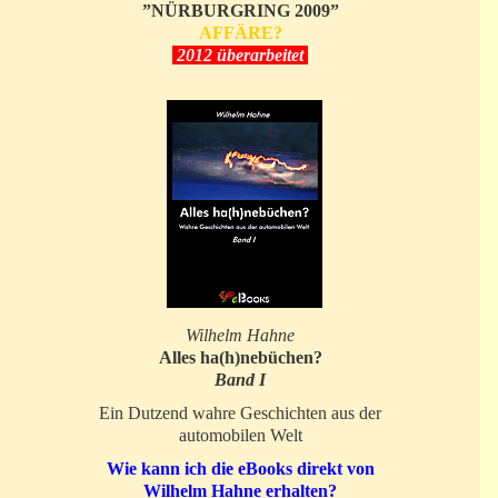
”NÜRBURGRING 2009”
AFFÄRE?
2012 überarbeitet
Wilhelm Hahne
Alles ha(h)nebüchen?
Band I
Ein Dutzend wahre Geschichten aus der
automobilen Welt
Wie kann ich die eBooks direkt von
Wilhelm Hahne erhalten?