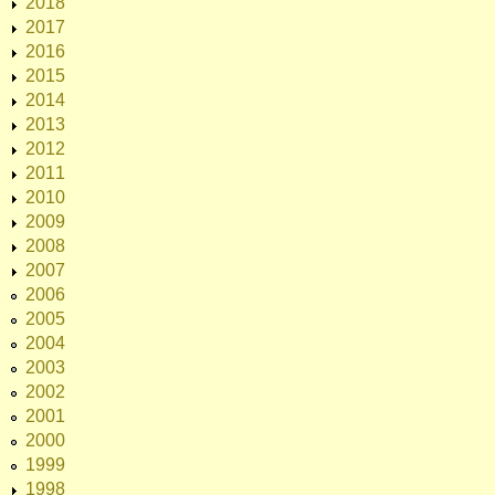
2018
2017
2016
2015
2014
2013
2012
2011
2010
2009
2008
2007
2006
2005
2004
2003
2002
2001
2000
1999
1998