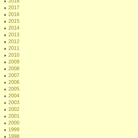
2018
2017
2016
2015
2014
2013
2012
2011
2010
2009
2008
2007
2006
2005
2004
2003
2002
2001
2000
1999
1998