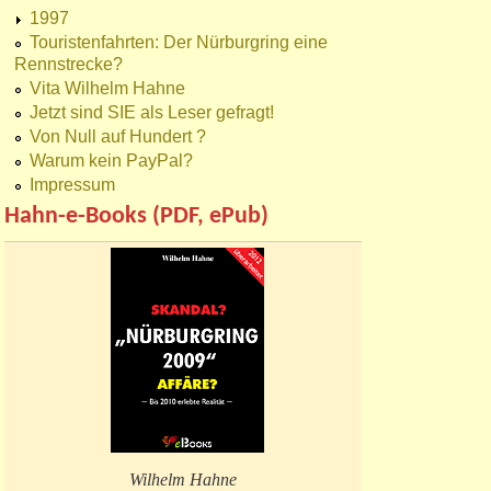
1997
Touristenfahrten: Der Nürburgring eine
Rennstrecke?
Vita Wilhelm Hahne
Jetzt sind SIE als Leser gefragt!
Von Null auf Hundert ?
Warum kein PayPal?
Impressum
Hahn-e-Books (PDF, ePub)
Wilhelm Hahne