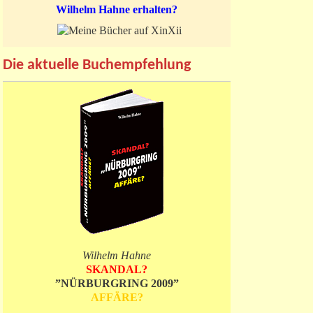
Wilhelm Hahne erhalten?
Die aktuelle Buchempfehlung
Wilhelm Hahne
SKANDAL?
”NÜRBURGRING 2009”
AFFÄRE?