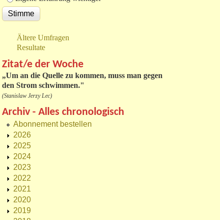
Ältere Umfragen
Resultate
Zitat/e der Woche
„
Um an die Quelle zu kommen, muss man gegen
den Strom schwimmen."
(Stanislaw Jerzy Lec)
Archiv - Alles chronologisch
Abonnement bestellen
2026
2025
2024
2023
2022
2021
2020
2019