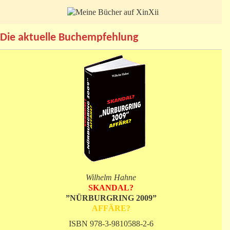
Die aktuelle Buchempfehlung
Wilhelm Hahne
SKANDAL?
”NÜRBURGRING 2009”
AFFÄRE?
ISBN 978-3-9810588-2-6