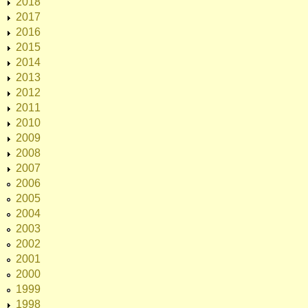
2018
2017
2016
2015
2014
2013
2012
2011
2010
2009
2008
2007
2006
2005
2004
2003
2002
2001
2000
1999
1998