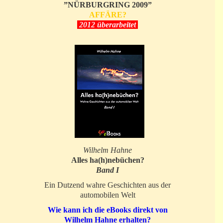
”NÜRBURGRING 2009”
AFFÄRE?
2012 überarbeitet
Wilhelm Hahne
Alles ha(h)nebüchen?
Band I
Ein Dutzend wahre Geschichten aus der
automobilen Welt
Wie kann ich die eBooks direkt von
Wilhelm Hahne erhalten?