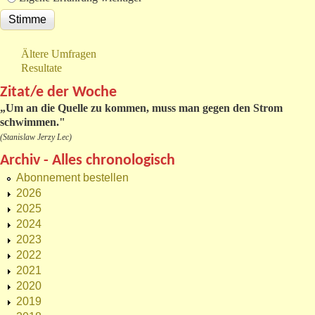
Ältere Umfragen
Resultate
Zitat/e der Woche
„
Um an die Quelle zu kommen, muss man gegen den Strom
schwimmen."
(Stanislaw Jerzy Lec)
Archiv - Alles chronologisch
Abonnement bestellen
2026
2025
2024
2023
2022
2021
2020
2019