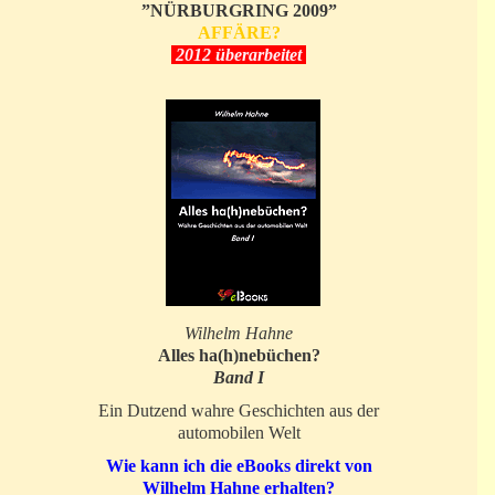
”NÜRBURGRING 2009”
AFFÄRE?
2012 überarbeitet
Wilhelm Hahne
Alles ha(h)nebüchen?
Band I
Ein Dutzend wahre Geschichten aus der
automobilen Welt
Wie kann ich die eBooks direkt von
Wilhelm Hahne erhalten?