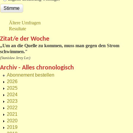
Ältere Umfragen
Resultate
Zitat/e der Woche
„
Um an die Quelle zu kommen, muss man gegen den Strom
schwimmen."
(Stanislaw Jerzy Lec)
Archiv - Alles chronologisch
Abonnement bestellen
2026
2025
2024
2023
2022
2021
2020
2019