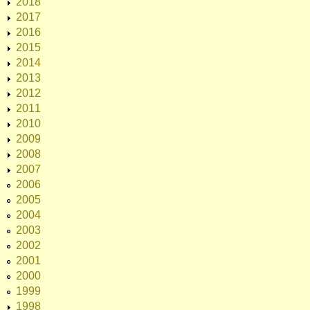
2018
2017
2016
2015
2014
2013
2012
2011
2010
2009
2008
2007
2006
2005
2004
2003
2002
2001
2000
1999
1998