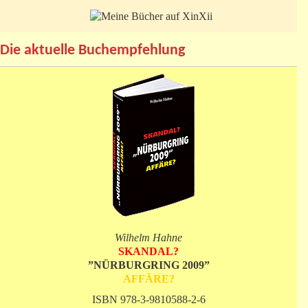
Die aktuelle Buchempfehlung
Wilhelm Hahne
SKANDAL?
”NÜRBURGRING 2009”
AFFÄRE?
ISBN 978-3-9810588-2-6