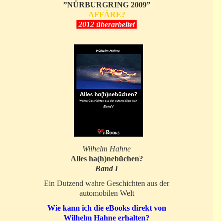
”NÜRBURGRING 2009”
AFFÄRE?
2012 überarbeitet
Wilhelm Hahne
Alles ha(h)nebüchen?
Band I
Ein Dutzend wahre Geschichten aus der
automobilen Welt
Wie kann ich die eBooks direkt von
Wilhelm Hahne erhalten?