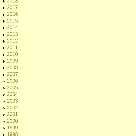
2018
2017
2016
2015
2014
2013
2012
2011
2010
2009
2008
2007
2006
2005
2004
2003
2002
2001
2000
1999
1998