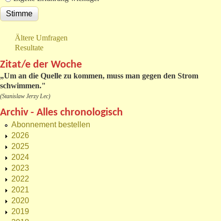
Ältere Umfragen
Resultate
Zitat/e der Woche
„
Um an die Quelle zu kommen, muss man gegen den Strom
schwimmen."
(Stanislaw Jerzy Lec)
Archiv - Alles chronologisch
Abonnement bestellen
2026
2025
2024
2023
2022
2021
2020
2019