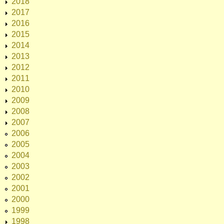
2018
2017
2016
2015
2014
2013
2012
2011
2010
2009
2008
2007
2006
2005
2004
2003
2002
2001
2000
1999
1998