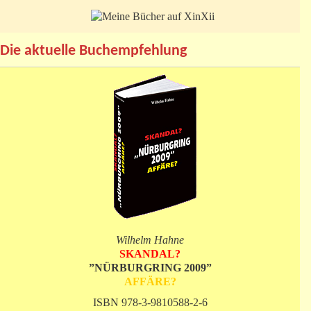
Die aktuelle Buchempfehlung
Wilhelm Hahne
SKANDAL?
”NÜRBURGRING 2009”
AFFÄRE?
ISBN 978-3-9810588-2-6