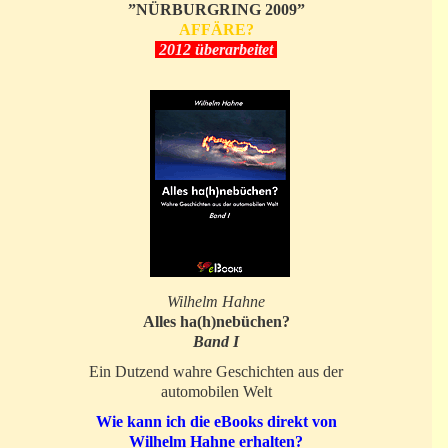
”NÜRBURGRING 2009”
AFFÄRE?
2012 überarbeitet
Wilhelm Hahne
Alles ha(h)nebüchen?
Band I
Ein Dutzend wahre Geschichten aus der
automobilen Welt
Wie kann ich die eBooks direkt von
Wilhelm Hahne erhalten?