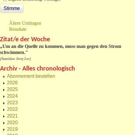
Ältere Umfragen
Resultate
Zitat/e der Woche
„
Um an die Quelle zu kommen, muss man gegen den Strom
schwimmen."
(Stanislaw Jerzy Lec)
Archiv - Alles chronologisch
Abonnement bestellen
2026
2025
2024
2023
2022
2021
2020
2019