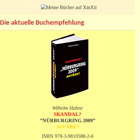
Die aktuelle Buchempfehlung
Wilhelm Hahne
SKANDAL?
”NÜRBURGRING 2009”
AFFÄRE?
ISBN 978-3-9810588-2-6