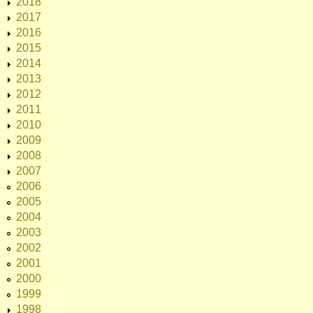
2018
2017
2016
2015
2014
2013
2012
2011
2010
2009
2008
2007
2006
2005
2004
2003
2002
2001
2000
1999
1998