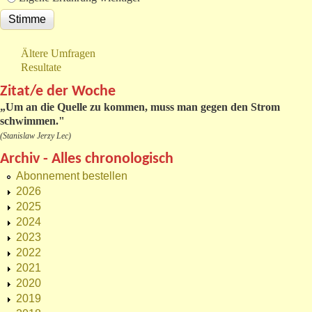
Ältere Umfragen
Resultate
Zitat/e der Woche
„
Um an die Quelle zu kommen, muss man gegen den Strom
schwimmen."
(Stanislaw Jerzy Lec)
Archiv - Alles chronologisch
Abonnement bestellen
2026
2025
2024
2023
2022
2021
2020
2019