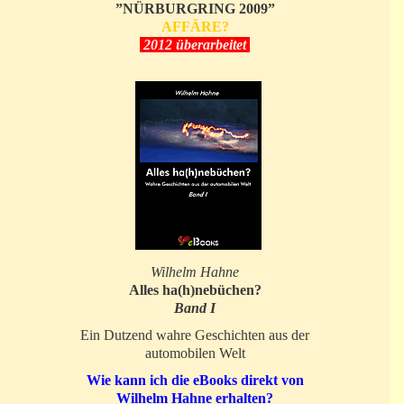
”NÜRBURGRING 2009”
AFFÄRE?
2012 überarbeitet
Wilhelm Hahne
Alles ha(h)nebüchen?
Band I
Ein Dutzend wahre Geschichten aus der
automobilen Welt
Wie kann ich die eBooks direkt von
Wilhelm Hahne erhalten?