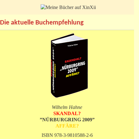
Die aktuelle Buchempfehlung
Wilhelm Hahne
SKANDAL?
”NÜRBURGRING 2009”
AFFÄRE?
ISBN 978-3-9810588-2-6