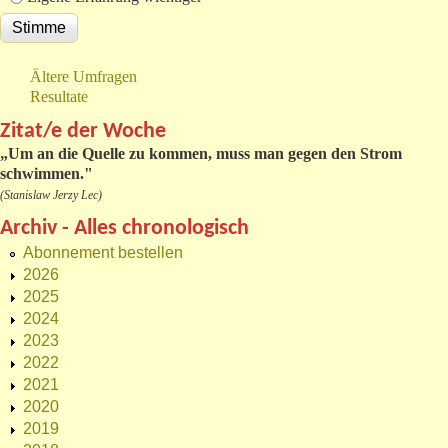
Ältere Umfragen
Resultate
Zitat/e der Woche
„
Um an die Quelle zu kommen, muss man gegen den Strom
schwimmen."
(Stanislaw Jerzy Lec)
Archiv - Alles chronologisch
Abonnement bestellen
2026
2025
2024
2023
2022
2021
2020
2019