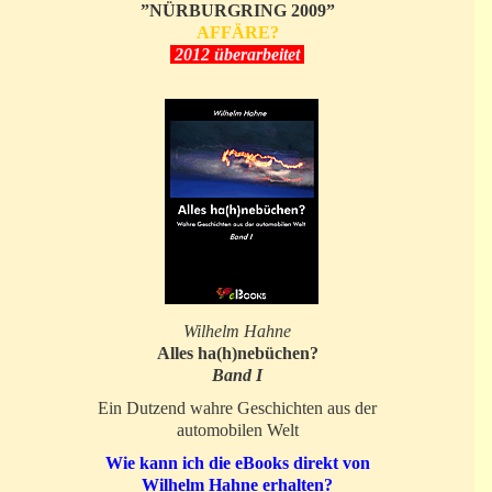
”NÜRBURGRING 2009”
AFFÄRE?
2012 überarbeitet
Wilhelm Hahne
Alles ha(h)nebüchen?
Band I
Ein Dutzend wahre Geschichten aus der
automobilen Welt
Wie kann ich die eBooks direkt von
Wilhelm Hahne erhalten?