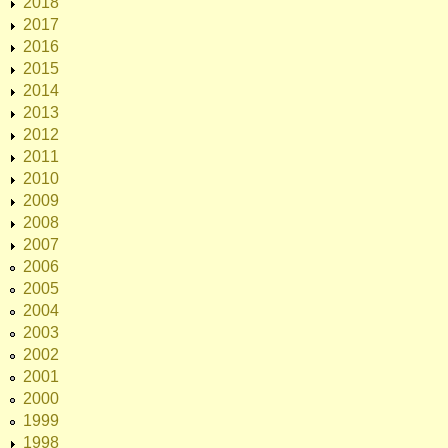
2018
2017
2016
2015
2014
2013
2012
2011
2010
2009
2008
2007
2006
2005
2004
2003
2002
2001
2000
1999
1998