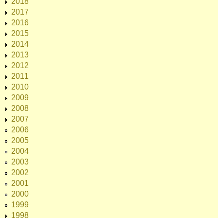
2018
2017
2016
2015
2014
2013
2012
2011
2010
2009
2008
2007
2006
2005
2004
2003
2002
2001
2000
1999
1998