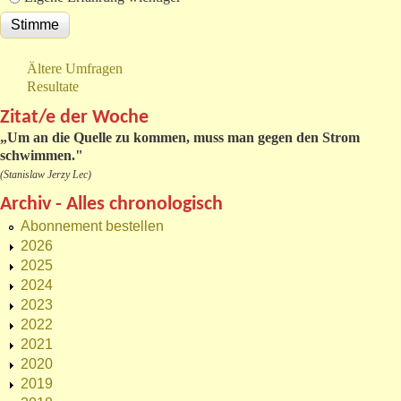
Ältere Umfragen
Resultate
Zitat/e der Woche
„
Um an die Quelle zu kommen, muss man gegen den Strom
schwimmen."
(Stanislaw Jerzy Lec)
Archiv - Alles chronologisch
Abonnement bestellen
2026
2025
2024
2023
2022
2021
2020
2019