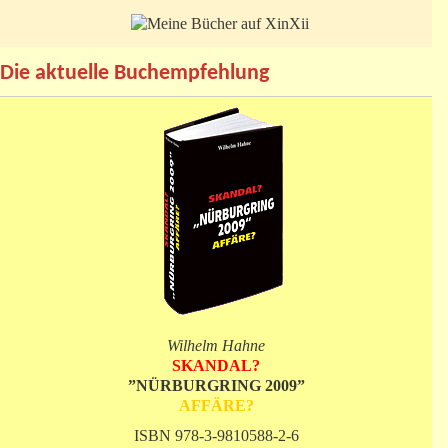
Die aktuelle Buchempfehlung
Wilhelm Hahne
SKANDAL?
”NÜRBURGRING 2009”
AFFÄRE?
ISBN 978-3-9810588-2-6