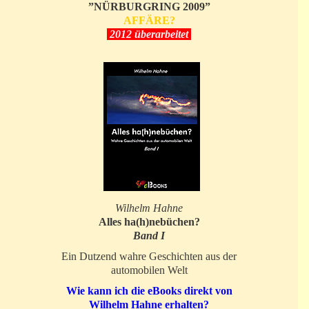
”NÜRBURGRING 2009”
AFFÄRE?
2012 überarbeitet
Wilhelm Hahne
Alles ha(h)nebüchen?
Band I
Ein Dutzend wahre Geschichten aus der
automobilen Welt
Wie kann ich die eBooks direkt von
Wilhelm Hahne erhalten?