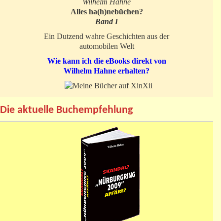
Wilhelm Hahne
Alles ha(h)nebüchen?
Band I
Ein Dutzend wahre Geschichten aus der
automobilen Welt
Wie kann ich die eBooks direkt von
Wilhelm Hahne erhalten?
Die aktuelle Buchempfehlung