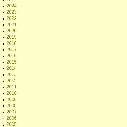
2024
2023
2022
2021
2020
2019
2018
2017
2016
2015
2014
2013
2012
2011
2010
2009
2008
2007
2006
2005