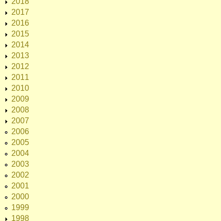
2018
2017
2016
2015
2014
2013
2012
2011
2010
2009
2008
2007
2006
2005
2004
2003
2002
2001
2000
1999
1998