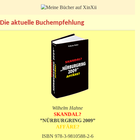
Die aktuelle Buchempfehlung
Wilhelm Hahne
SKANDAL?
”NÜRBURGRING 2009”
AFFÄRE?
ISBN 978-3-9810588-2-6