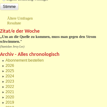
Ältere Umfragen
Resultate
Zitat/e der Woche
„
Um an die Quelle zu kommen, muss man gegen den Strom
schwimmen."
(Stanislaw Jerzy Lec)
Archiv - Alles chronologisch
Abonnement bestellen
2026
2025
2024
2023
2022
2021
2020
2019