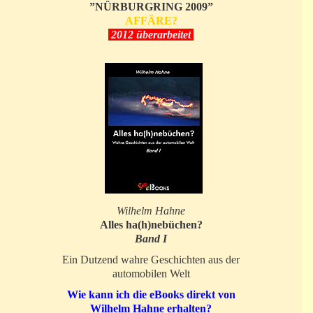
”NÜRBURGRING 2009”
AFFÄRE?
2012 überarbeitet
Wilhelm Hahne
Alles ha(h)nebüchen?
Band I
Ein Dutzend wahre Geschichten aus der
automobilen Welt
Wie kann ich die eBooks direkt von
Wilhelm Hahne erhalten?