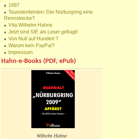
1997
Touristenfahrten: Der Nürburgring eine
Rennstrecke?
Vita Wilhelm Hahne
Jetzt sind SIE als Leser gefragt!
Von Null auf Hundert ?
Warum kein PayPal?
Impressum
Hahn-e-Books (PDF, ePub)
Wilhelm Hahne