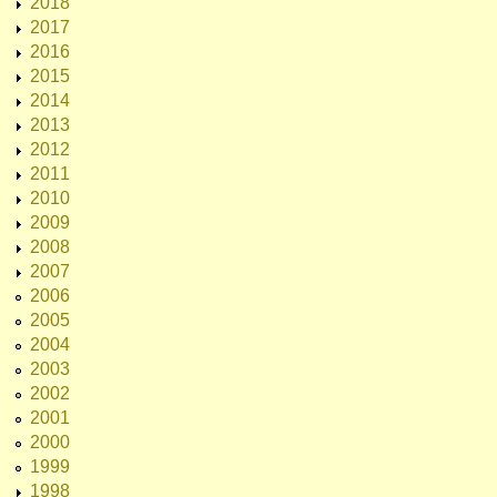
2018
2017
2016
2015
2014
2013
2012
2011
2010
2009
2008
2007
2006
2005
2004
2003
2002
2001
2000
1999
1998