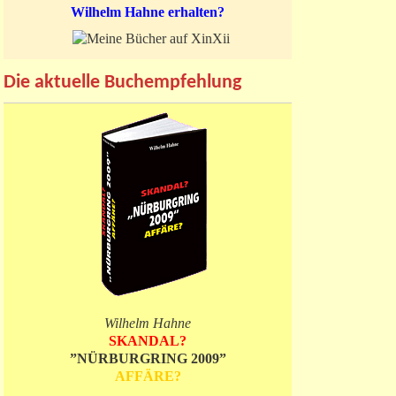
Wilhelm Hahne erhalten?
Die aktuelle Buchempfehlung
Wilhelm Hahne
SKANDAL?
”NÜRBURGRING 2009”
AFFÄRE?