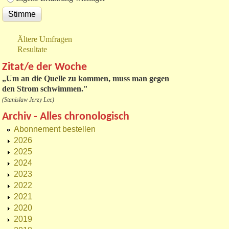
Ältere Umfragen
Resultate
Zitat/e der Woche
„
Um an die Quelle zu kommen, muss man gegen
den Strom schwimmen."
(Stanislaw Jerzy Lec)
Archiv - Alles chronologisch
Abonnement bestellen
2026
2025
2024
2023
2022
2021
2020
2019