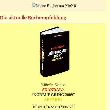
Die aktuelle Buchempfehlung
Wilhelm Hahne
SKANDAL?
”NÜRBURGRING 2009”
AFFÄRE?
ISBN 978-3-9810588-2-6