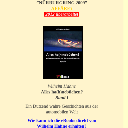
”NÜRBURGRING 2009”
AFFÄRE?
2012 überarbeitet
Wilhelm Hahne
Alles ha(h)nebüchen?
Band I
Ein Dutzend wahre Geschichten aus der
automobilen Welt
Wie kann ich die eBooks direkt von
Wilhelm Hahne erhalten?