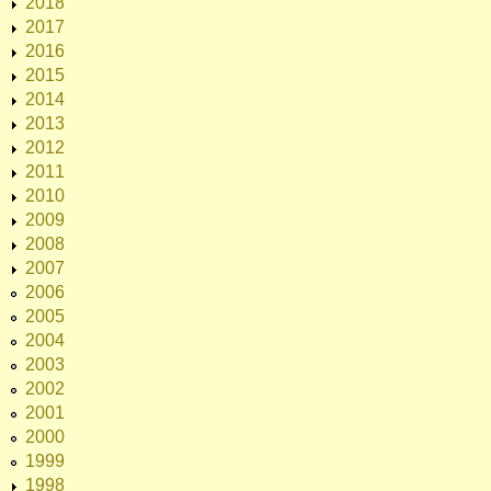
2018
2017
2016
2015
2014
2013
2012
2011
2010
2009
2008
2007
2006
2005
2004
2003
2002
2001
2000
1999
1998