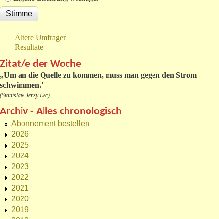
Ältere Umfragen
Resultate
Zitat/e der Woche
„
Um an die Quelle zu kommen, muss man gegen den Strom
schwimmen."
(Stanislaw Jerzy Lec)
Archiv - Alles chronologisch
Abonnement bestellen
2026
2025
2024
2023
2022
2021
2020
2019