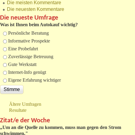
Die meisten Kommentare
Die neuesten Kommentare
Die neueste Umfrage
Was ist Ihnen beim Autokauf wichtig?
Auswahlmöglichkeiten
Persönliche Beratung
Informative Prospekte
Eine Probefahrt
Zuverlässige Betreuung
Gute Werkstatt
Internet-Info genügt
Eigene Erfahrung wichtiger
Ältere Umfragen
Resultate
Zitat/e der Woche
„
Um an die Quelle zu kommen, muss man gegen den Strom
schwimmen."