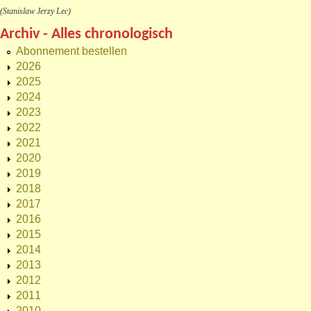
(Stanislaw Jerzy Lec)
Archiv - Alles chronologisch
Abonnement bestellen
2026
2025
2024
2023
2022
2021
2020
2019
2018
2017
2016
2015
2014
2013
2012
2011
2010