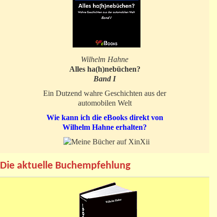
Wilhelm Hahne
Alles ha(h)nebüchen?
Band I
Ein Dutzend wahre Geschichten aus der
automobilen Welt
Wie kann ich die eBooks direkt von
Wilhelm Hahne erhalten?
Die aktuelle Buchempfehlung