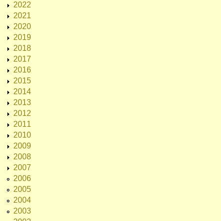
2022
2021
2020
2019
2018
2017
2016
2015
2014
2013
2012
2011
2010
2009
2008
2007
2006
2005
2004
2003