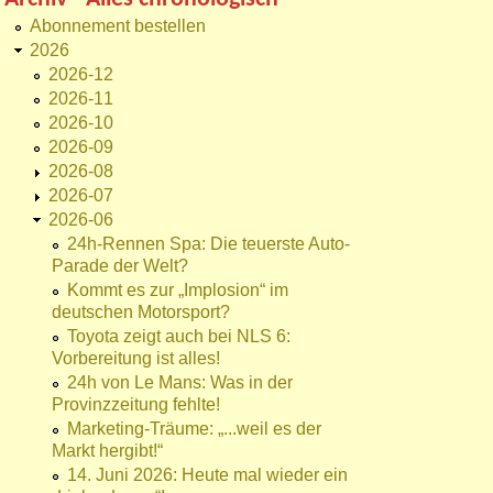
Abonnement bestellen
2026
2026-12
2026-11
2026-10
2026-09
2026-08
2026-07
2026-06
24h-Rennen Spa: Die teuerste Auto-
Parade der Welt?
Kommt es zur „Implosion“ im
deutschen Motorsport?
Toyota zeigt auch bei NLS 6:
Vorbereitung ist alles!
24h von Le Mans: Was in der
Provinzzeitung fehlte!
Marketing-Träume: „...weil es der
Markt hergibt!“
14. Juni 2026: Heute mal wieder ein