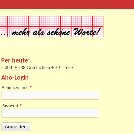
Per heute:
2.000 + 738 Geschichten + 391 Telex
Abo-Login
Benutzername
*
Passwort
*