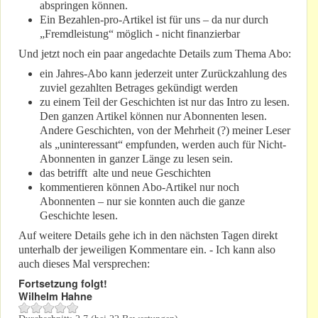
abspringen können.
Ein Bezahlen-pro-Artikel ist für uns – da nur durch
„Fremdleistung“ möglich - nicht finanzierbar
Und jetzt noch ein paar angedachte Details zum Thema Abo:
ein Jahres-Abo kann jederzeit unter Zurückzahlung des
zuviel gezahlten Betrages gekündigt werden
zu einem Teil der Geschichten ist nur das Intro zu lesen.
Den ganzen Artikel können nur Abonnenten lesen.
Andere Geschichten, von der Mehrheit (?) meiner Leser
als „uninteressant“ empfunden, werden auch für Nicht-
Abonnenten in ganzer Länge zu lesen sein.
das betrifft alte und neue Geschichten
kommentieren können Abo-Artikel nur noch
Abonnenten – nur sie konnten auch die ganze
Geschichte lesen.
Auf weitere Details gehe ich in den nächsten Tagen direkt
unterhalb der jeweiligen Kommentare ein. - Ich kann also
auch dieses Mal versprechen:
Fortsetzung folgt!
Wilhelm Hahne