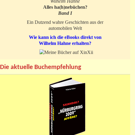
Wilhelm Hahne
Alles ha(h)nebüchen?
Band I
Ein Dutzend wahre Geschichten aus der
automobilen Welt
Wie kann ich die eBooks direkt von
Wilhelm Hahne erhalten?
Die aktuelle Buchempfehlung