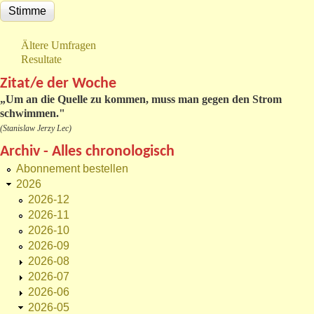
Ältere Umfragen
Resultate
Zitat/e der Woche
„
Um an die Quelle zu kommen, muss man gegen den Strom
schwimmen."
(Stanislaw Jerzy Lec)
Archiv - Alles chronologisch
Abonnement bestellen
2026
2026-12
2026-11
2026-10
2026-09
2026-08
2026-07
2026-06
2026-05