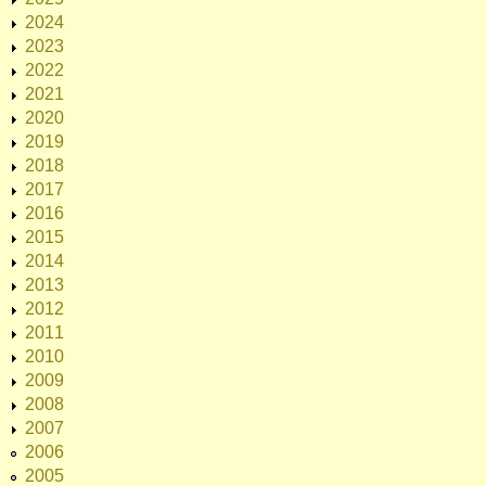
2024
2023
2022
2021
2020
2019
2018
2017
2016
2015
2014
2013
2012
2011
2010
2009
2008
2007
2006
2005