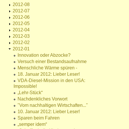
2012-08
2012-07
2012-06
2012-05
2012-04
2012-03
2012-02
2012-01
Innovation oder Abzocke?
Versuch einer Bestandsaufnahme
Menschliche Wärme spüren -
18. Januar 2012: Lieber Leser!
VDA-Diesel-Mission in den USA:
Impossible!
„Lehr-Stück“
Nachdenkliches Vorwort
"Vom nachhaltigen Wirtschaften..."
10. Januar 2012: Lieber Leser!
Sparen beim Fahren
„semper idem“