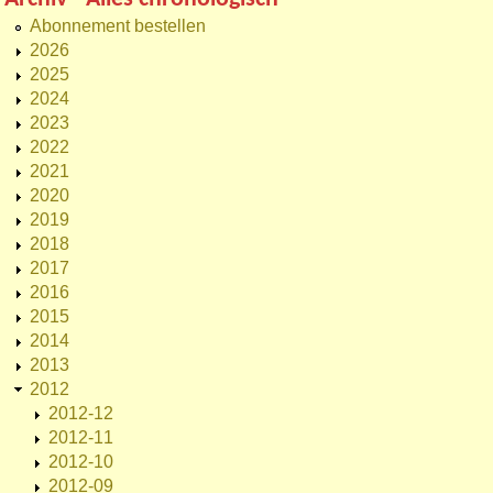
Abonnement bestellen
2026
2025
2024
2023
2022
2021
2020
2019
2018
2017
2016
2015
2014
2013
2012
2012-12
2012-11
2012-10
2012-09