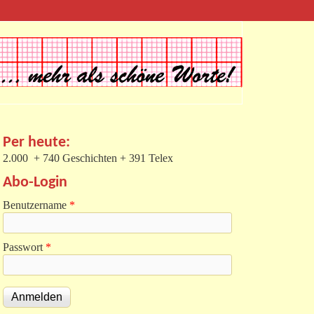
Per heute:
2.000 + 740 Geschichten + 391 Telex
Abo-Login
Benutzername
*
Passwort
*