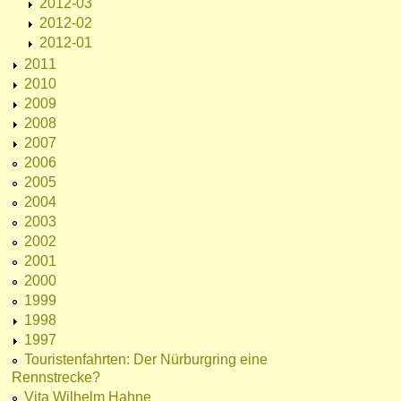
2012-03
2012-02
2012-01
2011
2010
2009
2008
2007
2006
2005
2004
2003
2002
2001
2000
1999
1998
1997
Touristenfahrten: Der Nürburgring eine
Rennstrecke?
Vita Wilhelm Hahne