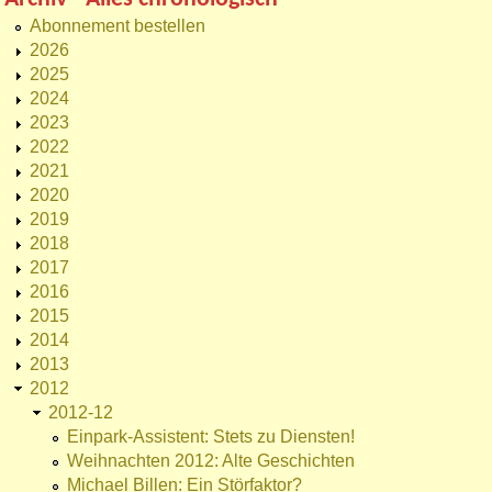
Abonnement bestellen
2026
2025
2024
2023
2022
2021
2020
2019
2018
2017
2016
2015
2014
2013
2012
2012-12
Einpark-Assistent: Stets zu Diensten!
Weihnachten 2012: Alte Geschichten
Michael Billen: Ein Störfaktor?