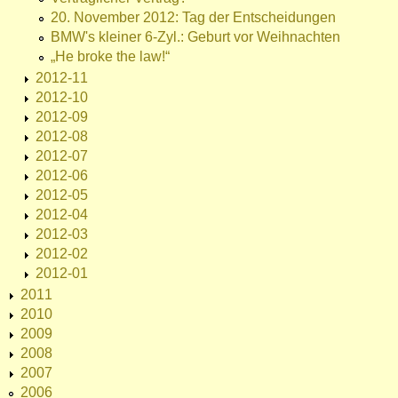
20. November 2012: Tag der Entscheidungen
BMW's kleiner 6-Zyl.: Geburt vor Weihnachten
„He broke the law!“
2012-11
2012-10
2012-09
2012-08
2012-07
2012-06
2012-05
2012-04
2012-03
2012-02
2012-01
2011
2010
2009
2008
2007
2006