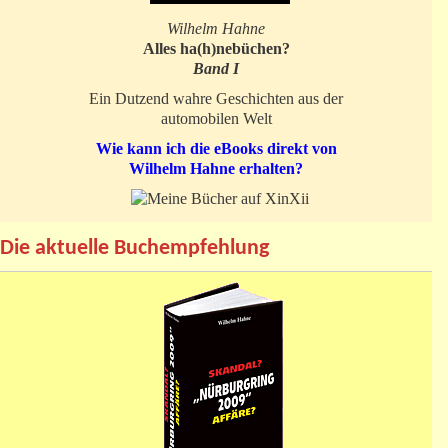
Wilhelm Hahne
Alles ha(h)nebüchen?
Band I
Ein Dutzend wahre Geschichten aus der
automobilen Welt
Wie kann ich die eBooks direkt von
Wilhelm Hahne erhalten?
Die aktuelle Buchempfehlung