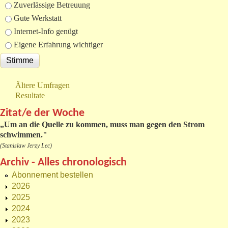
Zuverlässige Betreuung
Gute Werkstatt
Internet-Info genügt
Eigene Erfahrung wichtiger
Ältere Umfragen
Resultate
Zitat/e der Woche
„
Um an die Quelle zu kommen, muss man gegen den Strom
schwimmen."
(Stanislaw Jerzy Lec)
Archiv - Alles chronologisch
Abonnement bestellen
2026
2025
2024
2023