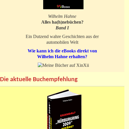
Wilhelm Hahne
Alles ha(h)nebüchen?
Band I
Ein Dutzend wahre Geschichten aus der
automobilen Welt
Wie kann ich die eBooks direkt von
Wilhelm Hahne erhalten?
Die aktuelle Buchempfehlung