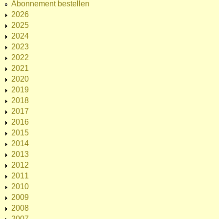
Abonnement bestellen
2026
2025
2024
2023
2022
2021
2020
2019
2018
2017
2016
2015
2014
2013
2012
2011
2010
2009
2008
2007