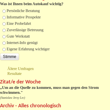
Was ist Ihnen beim Autokauf wichtig?
Auswahlmöglichkeiten
Persönliche Beratung
Informative Prospekte
Eine Probefahrt
Zuverlässige Betreuung
Gute Werkstatt
Internet-Info genügt
Eigene Erfahrung wichtiger
Ältere Umfragen
Resultate
Zitat/e der Woche
„
Um an die Quelle zu kommen, muss man gegen den Strom
schwimmen."
(Stanislaw Jerzy Lec)
Archiv - Alles chronologisch