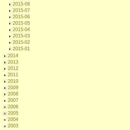
2015-08
2015-07
2015-06
2015-05
2015-04
2015-03
2015-02
2015-01
2014
2013
2012
2011
2010
2009
2008
2007
2006
2005
2004
2003